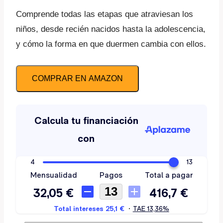
Comprende todas las etapas que atraviesan los
niños, desde recién nacidos hasta la adolescencia,
y cómo la forma en que duermen cambia con ellos.
COMPRAR EN AMAZON
Nombre de usuario o correo electrónico