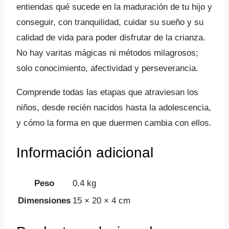
entiendas qué sucede en la maduración de tu hijo y
conseguir, con tranquilidad, cuidar su sueño y su
calidad de vida para poder disfrutar de la crianza.
No hay varitas mágicas ni métodos milagrosos;
solo conocimiento, afectividad y perseverancia.
Comprende todas las etapas que atraviesan los
niños, desde recién nacidos hasta la adolescencia,
y cómo la forma en que duermen cambia con ellos.
Información adicional
Peso
0.4 kg
Dimensiones
15 × 20 × 4 cm