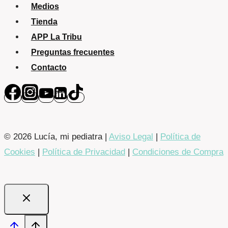
Medios
Tienda
APP La Tribu
Preguntas frecuentes
Contacto
© 2026 Lucía, mi pediatra |
Aviso Legal
|
Política de
Cookies
|
Política de Privacidad
|
Condiciones de Compra