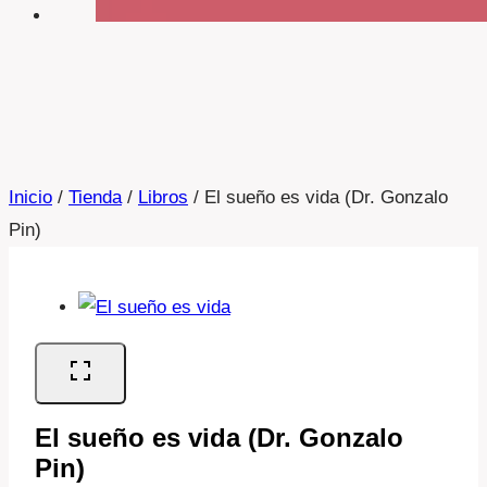
Inicio
/
Tienda
/
Libros
/
El sueño es vida (Dr. Gonzalo
Pin)
El sueño es vida (Dr. Gonzalo
Pin)