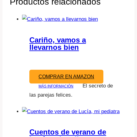
Productos relacionados
Cariño, vamos a
llevarnos bien
COMPRAR EN AMAZON
El secreto de
MÁS INFORMACIÓN
las parejas felices.
Cuentos de verano de