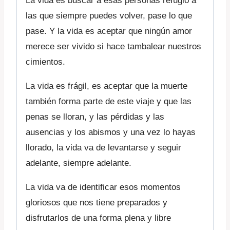
La vida es buscar a esas personas refugio a
las que siempre puedes volver, pase lo que
pase. Y la vida es aceptar que ningún amor
merece ser vivido si hace tambalear nuestros
cimientos.
La vida es frágil, es aceptar que la muerte
también forma parte de este viaje y que las
penas se lloran, y las pérdidas y las
ausencias y los abismos y una vez lo hayas
llorado, la vida va de levantarse y seguir
adelante, siempre adelante.
La vida va de identificar esos momentos
gloriosos que nos tiene preparados y
disfrutarlos de una forma plena y libre