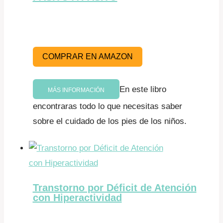
COMPRAR EN AMAZON
En este libro
MÁS INFORMACIÓN
encontraras todo lo que necesitas saber
sobre el cuidado de los pies de los niños.
Transtorno por Déficit de Atención
con Hiperactividad