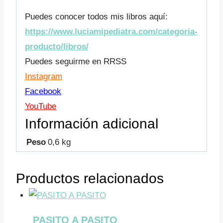
Puedes conocer todos mis libros aquí:
https://www.luciamipediatra.com/categoria-
producto/libros/
Puedes seguirme en RRSS
Instagram
Facebook
YouTube
Información adicional
Peso
0,6 kg
Productos relacionados
PASITO A PASITO