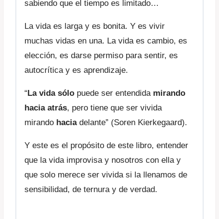
sabiendo que el tiempo es limitado…
La vida es larga y es bonita. Y es vivir
muchas vidas en una. La vida es cambio, es
elección, es darse permiso para sentir, es
autocrítica y es aprendizaje.
“
La vida sólo
puede ser entendida
mirando
hacia atrás
, pero tiene que ser vivida
mirando
hacia
delante” (Soren Kierkegaard).
Y este es el propósito de este libro, entender
que la vida improvisa y nosotros con ella y
que solo merece ser vivida si la llenamos de
sensibilidad, de ternura y de verdad.