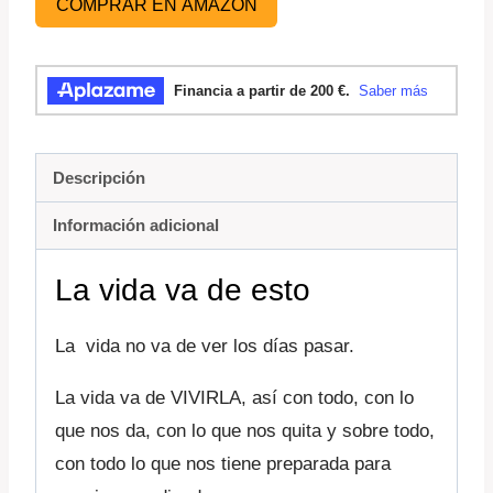
COMPRAR EN AMAZON
Descripción
Información adicional
La vida va de esto
La vida no va de ver los días pasar.
La vida va de VIVIRLA, así con todo, con lo
que nos da, con lo que nos quita y sobre todo,
con todo lo que nos tiene preparada para