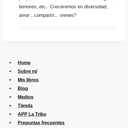
temores, etc.. Creceremos en diversidad,
amor , compartir... vienes?
Home
Sobre mí
Mis libros
Blog
Medios
Tienda
APP La Tribu
Preguntas frecuentes