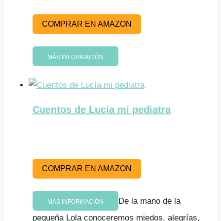
COMPRAR EN AMAZON
MÁS INFORMACIÓN
Cuentos de Lucía mi pediatra
COMPRAR EN AMAZON
De la mano de la
MÁS INFORMACIÓN
pequeña Lola conoceremos miedos, alegrías,