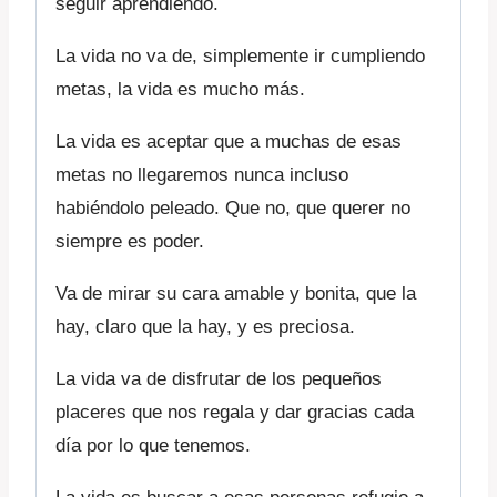
seguir aprendiendo.
La vida no va de, simplemente ir cumpliendo
metas, la vida es mucho más.
La vida es aceptar que a muchas de esas
metas no llegaremos nunca incluso
habiéndolo peleado. Que no, que querer no
siempre es poder.
Va de mirar su cara amable y bonita, que la
hay, claro que la hay, y es preciosa.
La vida va de disfrutar de los pequeños
placeres que nos regala y dar gracias cada
día por lo que tenemos.