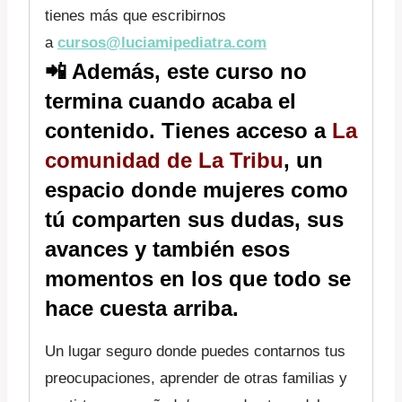
tienes más que escribirnos
a
cursos@luciamipediatra.com
📲
Además, este curso no
termina cuando acaba el
contenido. Tienes acceso a
La
comunidad de La Tribu
, un
espacio donde mujeres como
tú comparten sus dudas, sus
avances y también esos
momentos en los que todo se
hace cuesta arriba.
Un lugar seguro donde puedes contarnos tus
preocupaciones, aprender de otras familias y