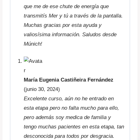
que me de ese chute de energía que
transmitís Mer y tú a través de la pantalla.
Muchas gracias por esta ayuda y
valiosísima información. Saludos desde
Múnich!
María Eugenia Castiñeira Fernández
(junio 30, 2024)
Excelente curso, aún no he entrado en
esta etapa pero no falta mucho para ello,
pero además soy medica de familia y
tengo muchas pacientes en esta etapa, tan
desconocida para todos por desgracia.