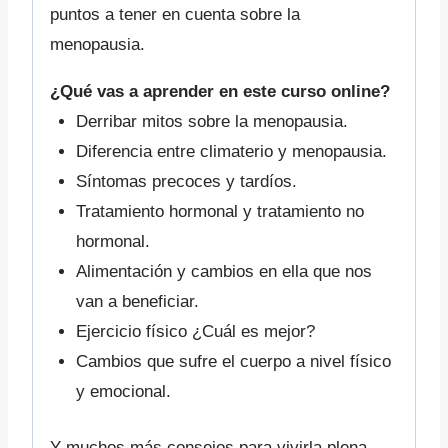
puntos a tener en cuenta sobre la
menopausia.
¿Qué vas a aprender en este curso online?
Derribar mitos sobre la menopausia.
Diferencia entre climaterio y menopausia.
Síntomas precoces y tardíos.
Tratamiento hormonal y tratamiento no
hormonal.
Alimentación y cambios en ella que nos
van a beneficiar.
Ejercicio físico ¿Cuál es mejor?
Cambios que sufre el cuerpo a nivel físico
y emocional.
Y muchos más consejos para vivirla plena,