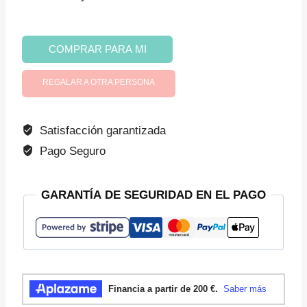
Menopausia
COMPRAR PARA MI
cantidad
REGALAR A OTRA PERSONA
Satisfacción garantizada
Pago Seguro
GARANTÍA DE SEGURIDAD EN EL PAGO