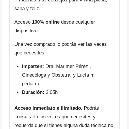
sana y feliz.
Acceso
100% online
desde cualquier
dispositivo.
Una vez comprado lo podrás ver las veces
que necesites.
Imparten:
Dra. Marimer Pérez ,
Ginecóloga y Obstetra, y Lucía mi
pediatra.
Duración:
2:05h
Acceso inmediato e ilimitado
. Podrás
consultarlo las veces que necesites y
recuerda que si tienes alguna duda técnica no