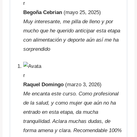
Begoña Cebrian
(mayo 25, 2025)
Muy interesante, me pilla de lleno y por
mucho que he querido anticipar esta etapa
con alimentación y deporte aún así me ha
sorprendido
Raquel Domingo
(marzo 3, 2026)
Me encanta este curso. Como profesional
de la salud, y como mujer que aún no ha
entrado en esta etapa, da mucha
tranquilidad. Aclara muchas dudas, de
forma amena y clara. Recomendable 100%