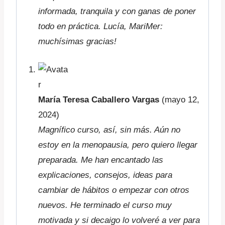
informada, tranquila y con ganas de poner
todo en práctica. Lucía, MariMer:
muchísimas gracias!
María Teresa Caballero Vargas
(mayo 12,
2024)
Magnífico curso, así, sin más. Aún no
estoy en la menopausia, pero quiero llegar
preparada. Me han encantado las
explicaciones, consejos, ideas para
cambiar de hábitos o empezar con otros
nuevos. He terminado el curso muy
motivada y si decaigo lo volveré a ver para