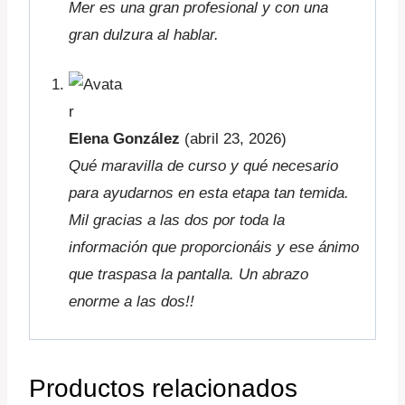
Mer es una gran profesional y con una
gran dulzura al hablar.
Elena González
(abril 23, 2026)
Qué maravilla de curso y qué necesario
para ayudarnos en esta etapa tan temida.
Mil gracias a las dos por toda la
información que proporcionáis y ese ánimo
que traspasa la pantalla. Un abrazo
enorme a las dos!!
Productos relacionados