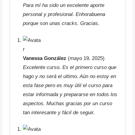
Para mí ha sido un excelente aporte
personal y profesional. Enhorabuena
porque son unas cracks. Gracias.
Vanessa González
(mayo 19, 2025)
Excelente curso. Es el primero curso que
hago y no será el ultimo. Aún no estoy en
esta fase pero es muy útil el curso para
estar informada y prepararse en todos los
aspectos. Muchas gracias por un curso
tan interesante y fácil de seguir.