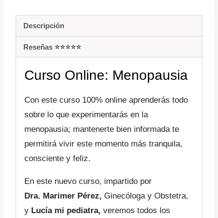
Descripción
Reseñas ⭐️⭐️⭐️⭐️⭐️
Curso Online: Menopausia
Con este curso 100% online aprenderás todo
sobre lo que experimentarás en la
menopausia; mantenerte bien informada te
permitirá vivir este momento más tranquila,
consciente y feliz.
En este nuevo curso, impartido por
Dra.
Marimer Pérez,
Ginecóloga y Obstetra,
y
Lucía mi pediatra,
veremos todos los