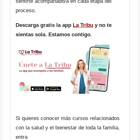
sentirte acompañado/a en cada etapa del
proceso.
Descarga gratis la app
La Tribu
y no te
sientas sola. Estamos contigo.
Si quieres conocer más cursos relacionados
con la salud y el bienestar de toda la familia,
entra