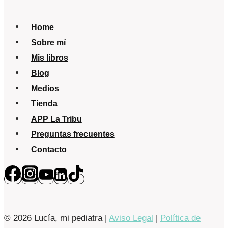
Home
Sobre mí
Mis libros
Blog
Medios
Tienda
APP La Tribu
Preguntas frecuentes
Contacto
© 2026 Lucía, mi pediatra |
Aviso Legal
|
Política de