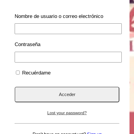
Nombre de usuario o correo electrónico
Contraseña
Recuérdame
Lost your password?