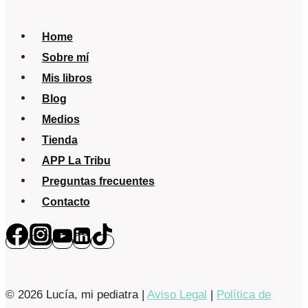
Home
Sobre mí
Mis libros
Blog
Medios
Tienda
APP La Tribu
Preguntas frecuentes
Contacto
© 2026 Lucía, mi pediatra |
Aviso Legal
|
Política de