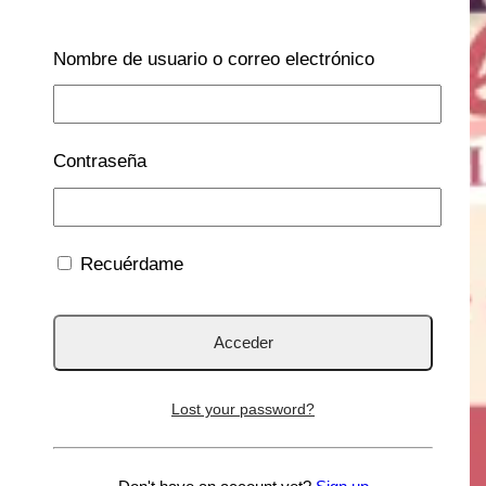
Nombre de usuario o correo electrónico
Contraseña
Recuérdame
Lost your password?