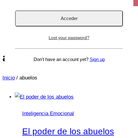
Lost your password?
abuelos
Don't have an account yet?
Sign up
Inicio
/
abuelos
Inteligencia Emocional
El poder de los abuelos