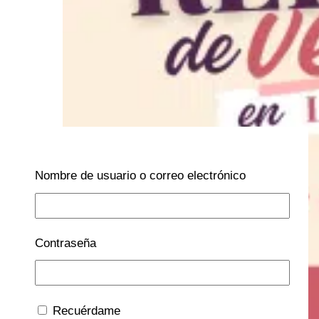
Nombre de usuario o correo electrónico
Contraseña
Recuérdame