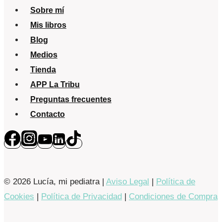
Sobre mí
Mis libros
Blog
Medios
Tienda
APP La Tribu
Preguntas frecuentes
Contacto
© 2026 Lucía, mi pediatra |
Aviso Legal
|
Política de
Cookies
|
Política de Privacidad
|
Condiciones de Compra