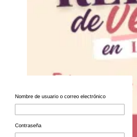
Nombre de usuario o correo electrónico
Contraseña