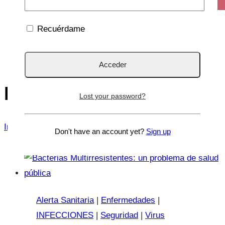
Recuérdame
bacterias
Lost your password?
Inicio
/
bacterias
Don't have an account yet?
Sign up
Alerta Sanitaria
|
Enfermedades
|
INFECCIONES
|
Seguridad
|
Virus