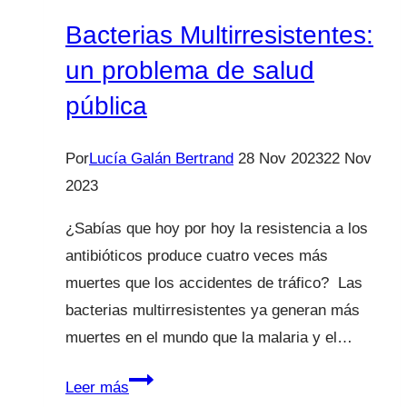
Bacterias Multirresistentes:
un problema de salud
pública
Por
Lucía Galán Bertrand
28 Nov 2023
22 Nov
2023
¿Sabías que hoy por hoy la resistencia a los
antibióticos produce cuatro veces más
muertes que los accidentes de tráfico? Las
bacterias multirresistentes ya generan más
muertes en el mundo que la malaria y el…
Bacterias
Leer más
Multirresistentes: