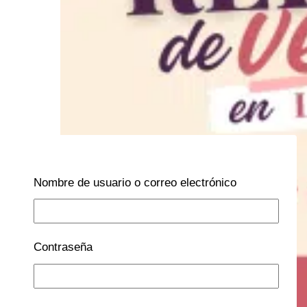
Nombre de usuario o correo electrónico
Contraseña