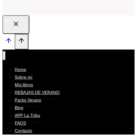
Home
Sobre mí
Mis libros
REBAJAS DE VERANO
Packs Verano
Blog
APP La Tribu
FAQS
Contacto