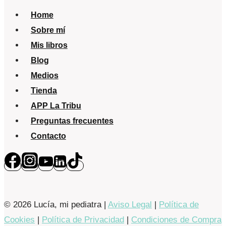
Home
Sobre mí
Mis libros
Blog
Medios
Tienda
APP La Tribu
Preguntas frecuentes
Contacto
© 2026 Lucía, mi pediatra |
Aviso Legal
|
Política de
Cookies
|
Política de Privacidad
|
Condiciones de Compra