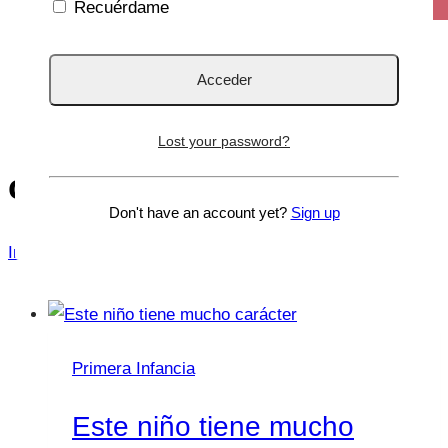
Recuérdame
Lost your password?
carácter
Don't have an account yet?
Sign up
Inicio
/
carácter
Primera Infancia
Este niño tiene mucho