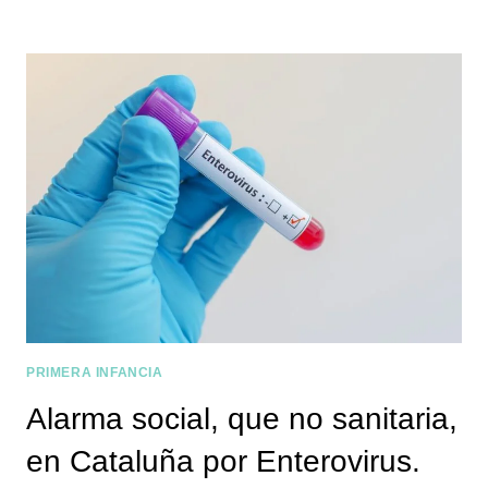
PRIMERA INFANCIA
Alarma social, que no sanitaria,
en Cataluña por Enterovirus.