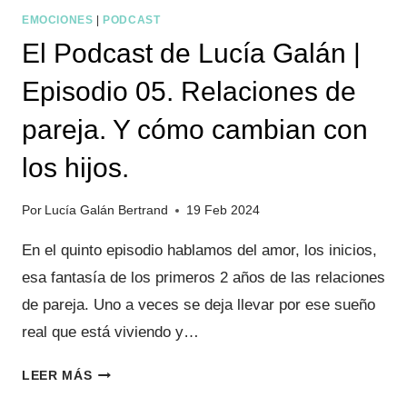
EMOCIONES
|
PODCAST
El Podcast de Lucía Galán |
Episodio 05. Relaciones de
pareja. Y cómo cambian con
los hijos.
Por
Lucía Galán Bertrand
19 Feb 2024
En el quinto episodio hablamos del amor, los inicios,
esa fantasía de los primeros 2 años de las relaciones
de pareja. Uno a veces se deja llevar por ese sueño
real que está viviendo y…
EL
LEER MÁS
PODCAST