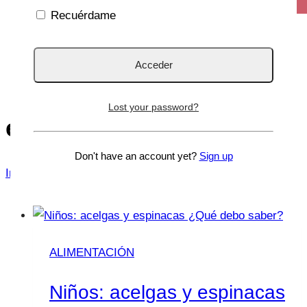
Recuérdame
Lost your password?
espinacas
Don't have an account yet?
Sign up
Inicio
/
espinacas
ALIMENTACIÓN
Niños: acelgas y espinacas