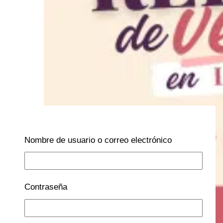
Nombre de usuario o correo electrónico
Contraseña