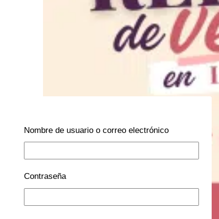
Nombre de usuario o correo electrónico
Contraseña