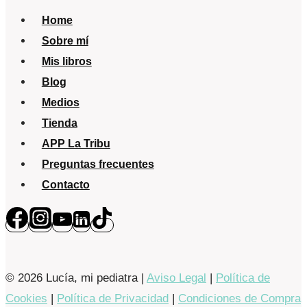
Home
Sobre mí
Mis libros
Blog
Medios
Tienda
APP La Tribu
Preguntas frecuentes
Contacto
© 2026 Lucía, mi pediatra |
Aviso Legal
|
Política de
Cookies
|
Política de Privacidad
|
Condiciones de Compra