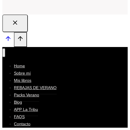
Home
Sobre mí
Mis libros
REBAJAS DE VERANO
Packs Verano
Blog
APP La Tribu
FAQS
Contacto