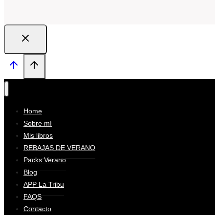
Home
Sobre mí
Mis libros
REBAJAS DE VERANO
Packs Verano
Blog
APP La Tribu
FAQS
Contacto