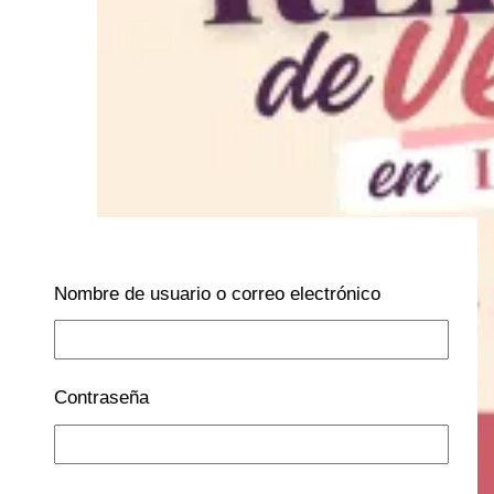
Nombre de usuario o correo electrónico
Contraseña