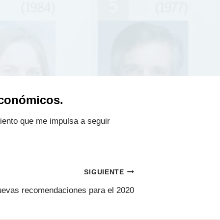
económicos.
iento que me impulsa a seguir
SIGUIENTE
uevas recomendaciones para el 2020