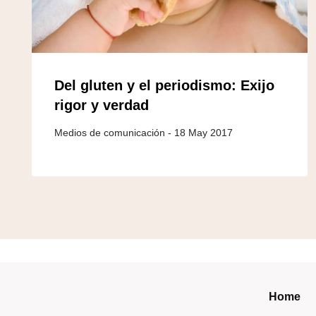
Del gluten y el periodismo: Exijo
rigor y verdad
18 May 2017
Home