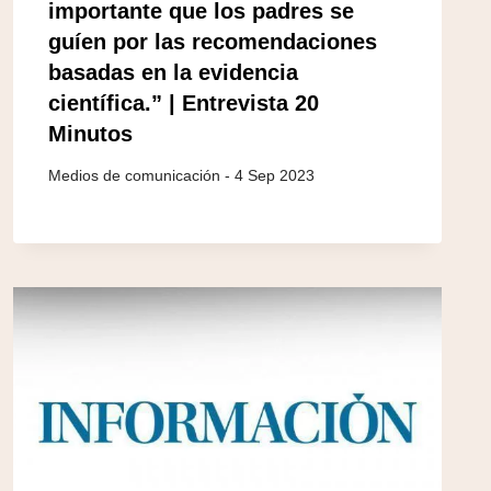
importante que los padres se
guíen por las recomendaciones
basadas en la evidencia
científica.” | Entrevista 20
Minutos
4 Sep 2023