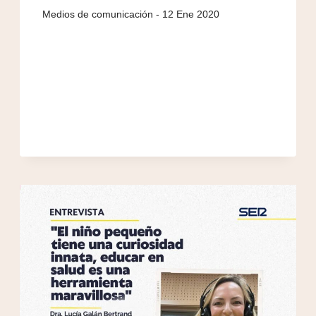
12 Ene 2020