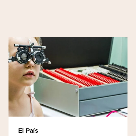
El País