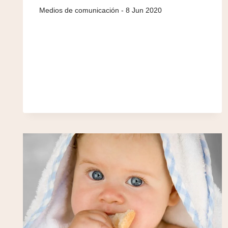
8 Jun 2020