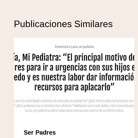
Publicaciones Similares
Ser Padres