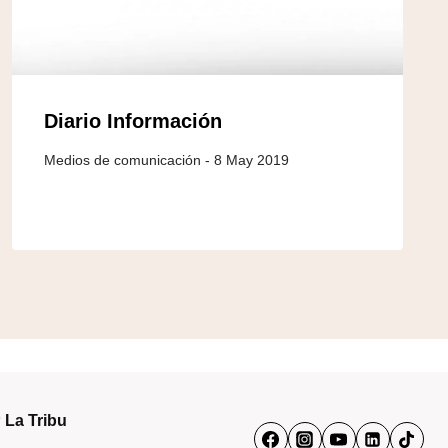
Diario Información
8 May 2019
 La Tribu