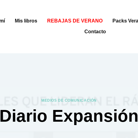
mí
Mis libros
REBAJAS DE VERANO
Packs Ver
Contacto
MEDIOS DE COMUNICACIÓN
Diario Expansió