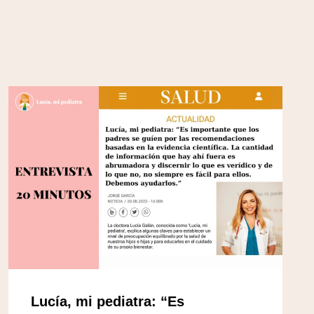
Lucía, mi pediatra: “Es