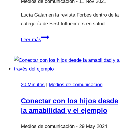
11 Nov 2021
Lucía Galán en la revista Forbes dentro de la
categoría de Best Influencers en salud.
Forbes
Leer más
20 Minutos
|
Medios de comunicación
Conectar con los hijos desde
la amabilidad y el ejemplo
29 May 2024