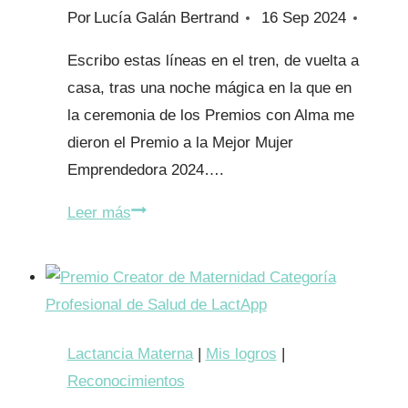
Por
Lucía Galán Bertrand
16 Sep 2024
Escribo estas líneas en el tren, de vuelta a
casa, tras una noche mágica en la que en
la ceremonia de los Premios con Alma me
dieron el Premio a la Mejor Mujer
Emprendedora 2024….
Las
Leer más
mujeres
emprendemos
Lactancia Materna
|
Mis logros
|
Reconocimientos