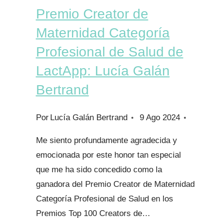
Premio Creator de
Maternidad Categoría
Profesional de Salud de
LactApp: Lucía Galán
Bertrand
Por
Lucía Galán Bertrand
9 Ago 2024
Me siento profundamente agradecida y
emocionada por este honor tan especial
que me ha sido concedido como la
ganadora del Premio Creator de Maternidad
Categoría Profesional de Salud en los
Premios Top 100 Creators de…