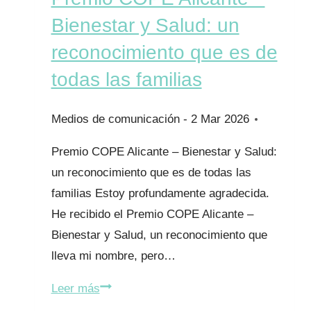
sanitarias
Bienestar y Salud: un
reconocimiento que es de
todas las familias
2 Mar 2026
Premio COPE Alicante – Bienestar y Salud:
un reconocimiento que es de todas las
familias Estoy profundamente agradecida.
He recibido el Premio COPE Alicante –
Bienestar y Salud, un reconocimiento que
lleva mi nombre, pero…
Premio
Leer más
COPE