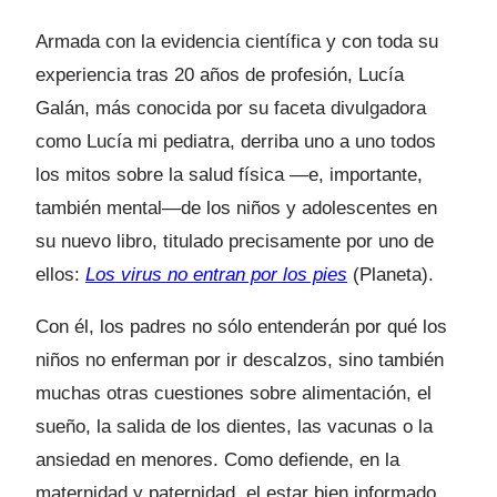
Armada con la evidencia científica y con toda su
experiencia tras 20 años de profesión, Lucía
Galán, más conocida por su faceta divulgadora
como Lucía mi pediatra, derriba uno a uno todos
los mitos sobre la salud física —e, importante,
también mental—de los niños y adolescentes en
su nuevo libro, titulado precisamente por uno de
ellos:
Los virus no entran por los pies
(Planeta).
Con él, los padres no sólo entenderán por qué los
niños no enferman por ir descalzos, sino también
muchas otras cuestiones sobre alimentación, el
sueño, la salida de los dientes, las vacunas o la
ansiedad en menores. Como defiende, en la
maternidad y paternidad, el estar bien informado