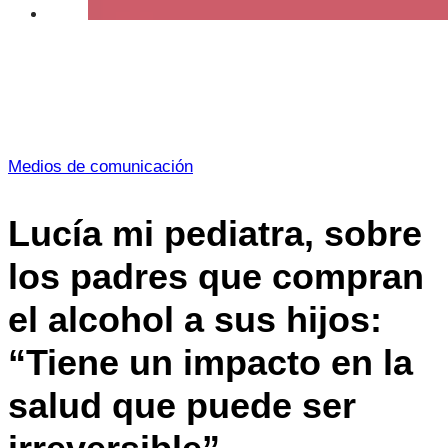
Medios de comunicación
Lucía mi pediatra, sobre
los padres que compran
el alcohol a sus hijos:
“Tiene un impacto en la
salud que puede ser