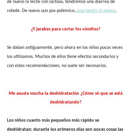
de nuevo la leche con lactosa, tendremos una diarrea de
rebote. De nuevo uun pos polémico,
aquí tenéis el enlace.
¿Y jarabes para cortar los vómitos?
Se daban antiguamente, pero ahora en los niños pocas veces
los utilizamos. Muchos de ellos tiene efectos secundarios y
con estas recomendaciones, no suele ser necesarios.
Me asusta mucha la deshidratación ¿Cómo sé que se está
deshidratando?
Los niños cuanto más pequeños más rápido se
deshidratan; durante los primeros días son pocas cosas las