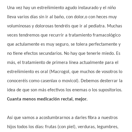
Una vez hay un estreñimiento agudo instaurado y el niño
lleva varios días sin ir al baño, con dolor,o con heces muy
voluminosas y dolorosas tendréis que ir al pediatra. Muchas
veces tendremos que recurrir a tratamiento framacológico
que actulamente es muy seguro, se tolera perfectamente y
no tiene efectos secundarios. No hay que tenerle miedo. Es
más, el tratamiento de primera línea actualmente para el
estreñimiento es oral (Macrogol, que muchos de vosotros lo
conoceréis como casenlax o movicol). Debemos desterrar la
idea de que son más efectivos los enemas o los supositorios.
Cuanta menos medicación rectal, mejor.
Así que vamos a acostumbrarnos a darles fibra a nuestros
hijos todos los días: frutas (con piel), verduras, legumbres,