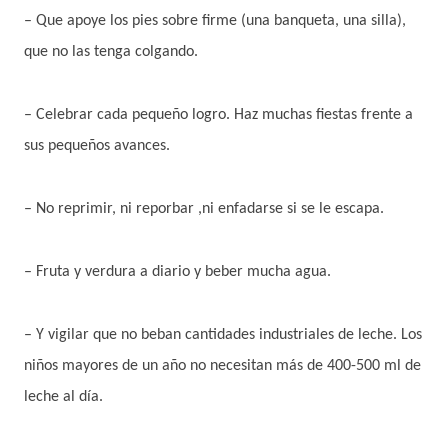
– Que apoye los pies sobre firme (una banqueta, una silla),
que no las tenga colgando.
– Celebrar cada pequeño logro. Haz muchas fiestas frente a
sus pequeños avances.
– No reprimir, ni reporbar ,ni enfadarse si se le escapa.
– Fruta y verdura a diario y beber mucha agua.
– Y vigilar que no beban cantidades industriales de leche. Los
niños mayores de un año no necesitan más de 400-500 ml de
leche al día.