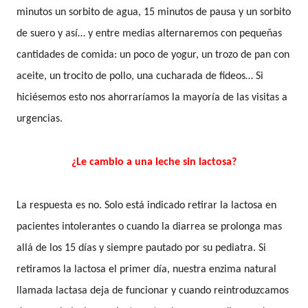
minutos un sorbito de agua, 15 minutos de pausa y un sorbito
de suero y así… y entre medias alternaremos con pequeñas
cantidades de comida: un poco de yogur, un trozo de pan con
aceite, un trocito de pollo, una cucharada de fideos… Si
hiciésemos esto nos ahorraríamos la mayoría de las visitas a
urgencias.
¿Le cambio a una leche sin lactosa?
La respuesta es no. Solo está indicado retirar la lactosa en
pacientes intolerantes o cuando la diarrea se prolonga mas
allá de los 15 días y siempre pautado por su pediatra. Si
retiramos la lactosa el primer día, nuestra enzima natural
llamada lactasa deja de funcionar y cuando reintroduzcamos