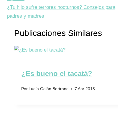
entradas
¿Tu hijo sufre terrores nocturnos? Consejos para
padres y madres
Publicaciones Similares
¿Es bueno el tacatá?
Por
Lucía Galán Bertrand
7 Abr 2015