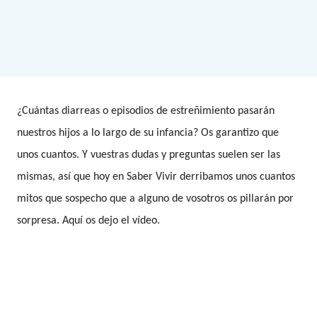
¿Cuántas diarreas o episodios de estreñimiento pasarán
nuestros hijos a lo largo de su infancia? Os garantizo que
unos cuantos. Y vuestras dudas y preguntas suelen ser las
mismas, así que hoy en Saber Vivir derribamos unos cuantos
mitos que sospecho que a alguno de vosotros os pillarán por
sorpresa. Aquí os dejo el vídeo.