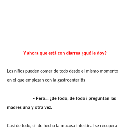
Y ahora que está con diarrea ¿qué le doy?
Los niños pueden comer de todo desde el mismo momento
en el que empiezan con la gastroenteritis
– Pero… ¿de todo, de todo? preguntan las
madres una y otra vez.
Casi de todo, sí, de hecho la mucosa intestinal se recupera