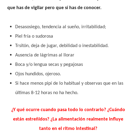
que has de vigilar pero que sí has de conocer.
Desasosiego, tendencia al sueño, irritabilidad;
Piel fría o sudorosa
Trsitón, deja de jugar, debilidad o inestabilidad.
Ausencia de lágrimas al llorar
Boca y/o lengua secas y pegajosas
Ojos hundidos, ojeroso.
Si hace menos pipí de lo habitual y observas que en las
últimas 8-12 horas no ha hecho.
¿Y qué ocurre cuando pasa todo lo contrario? ¿Cuándo
están estreñidos? ¿La alimentación realmente influye
tanto en el ritmo intestinal?