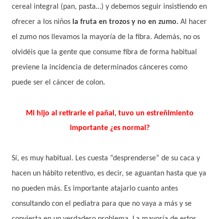
cereal integral (pan, pasta…) y d
ebemos seguir insistiendo en
ofrecer a los niños
la fruta en trozos y no en zumo.
Al hacer
el zumo nos llevamos la mayoría de la fibra.
Además, no os
olvidéis que la gente que consume fibra de forma habitual
previene la incidencia de determinados cánceres como
puede ser el cáncer de colon.
Mi hijo al retirarle el pañal, tuvo un estreñimiento
importante ¿es normal?
Sí, es muy habitual. Les cuesta “desprenderse” de su caca y
hacen un hábito retentivo, es decir, se aguantan hasta que ya
no pueden más. Es importante atajarlo cuanto antes
consultando con el pediatra para que no vaya a más y se