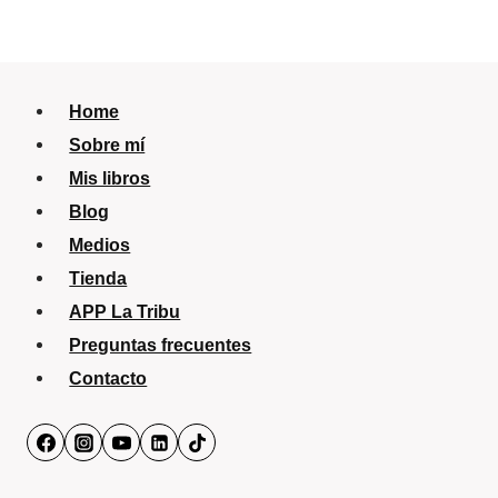
Home
Sobre mí
Mis libros
Blog
Medios
Tienda
APP La Tribu
Preguntas frecuentes
Contacto