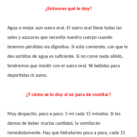
¿Entonces qué le doy?
Agua o mejor aun suero oral. El suero oral tiene todas las
sales y azucares que necesita nuestro cuerpo cuando
tenemos pérdidas vía digestiva. Si está comiendo, con que le
des sorbitos de agua es suficiente. Si no come nada sólido,
tendremos que insistir con el suero oral.
Ni bebidas para
deportistas ni zumo.
¿Y cómo se lo doy si no para de vomitar?
Muy despacito, poco a poco. 5 ml cada 15 minutos. Si les
damos de beber mucha cantidad, la vomitarán
inmediatamente. Hay que hidratarles poco a poco, cada 15