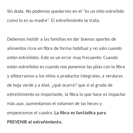
Sin duda. No podemos quedarnos en el “es un niño estreñido
como lo es su madre”. El estreñimiento se trata.
Debemos insistir a las familias en dar buenos aportes de
alimentos ricos en fibra de forma habitual y no solo cuando
están estreñidos. Este es un error muy frecuente: Cuando
están estreñidos es cuando nos ponemos las pilas con la fibra
y atiborramos a los niños a productos integrales, a verduras
de hoja verde y a kiwi, ¿qué ocurre? que si el grado de
estreñimiento es importante, la fibra lo que hace es impactar
más aun, aumentamos el volumen de las heces y
empeoramos el cuadro.
La fibra es fantástica para
PREVENIR el estreñimiento.