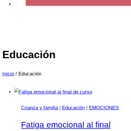
Educación
Inicio
/
Educación
Crianza y familia
|
Educación
|
EMOCIONES
Fatiga emocional al final