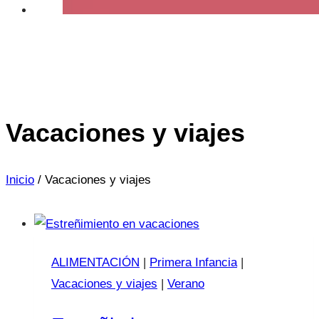
Vacaciones y viajes
Inicio
/
Vacaciones y viajes
ALIMENTACIÓN
|
Primera Infancia
|
Vacaciones y viajes
|
Verano