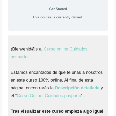
Get Started
This course is currently closed
¡Bienvenid@s al
Curso online Cuidados
posparto!
Estamos encantados de que te unas a nosotros
en este curso 100% online. Al final de esta
página, encontrarás la
Descripción detallada
y
el “
Curso Online: Cuidados posparto
“.
Tras visualizar este curso empieza algo igual