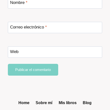
Nombre
*
Correo electrónico
*
Web
Home
Sobre mí
Mis libros
Blog