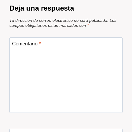
Deja una respuesta
Tu dirección de correo electrónico no será publicada.
Los
campos obligatorios están marcados con
*
Comentario
*