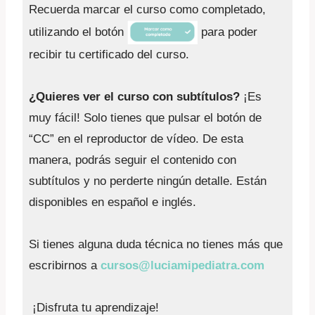
Recuerda marcar el curso como completado,
utilizando el botón
para poder
recibir tu certificado del curso.
¿Quieres ver el curso con subtítulos?
¡Es
muy fácil! Solo tienes que pulsar el botón de
“CC” en el reproductor de vídeo. De esta
manera, podrás seguir el contenido con
subtítulos y no perderte ningún detalle. Están
disponibles en español e inglés.
Si tienes alguna duda técnica no tienes más que
escribirnos a
cursos@luciamipediatra.com
¡Disfruta tu aprendizaje!