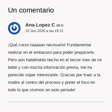
Un comentario
Ana Lopez C
dice:
22 Jun 2026 a las 15:11
¡Qué curso taaaaan necesario! Fundamental
realizar en el embarazo para poder prepararte.
Pero aún habiéndolo hecho en el tercer mes de mi
bebé y con mucha información previa, me ha
parecido súper interesante. Gracias por traer a la
madre al centro del proceso y poner el foco en
todo lo que vivimos en este periodo!