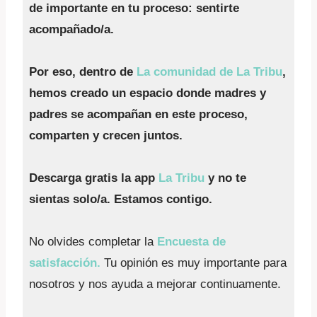
de importante en tu proceso: sentirte
acompañado/a.
Por eso, dentro de
La comunidad de La Tribu
,
hemos creado un espacio donde madres y
padres se acompañan en este proceso,
comparten y crecen juntos.
Descarga gratis la app
La Tribu
y no te
sientas solo/a. Estamos contigo.
No olvides completar la
Encuesta de
satisfacción.
Tu opinión es muy importante para
nosotros y nos ayuda a mejorar continuamente.