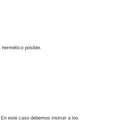
s hermético posible.
 En este caso debemos instruir a los