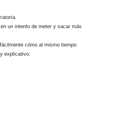
ratoria.
a en un intento de meter y sacar más
 fácilmente cómo al mismo tiempo
 explicativo: