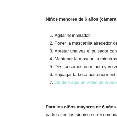
Niños menores de 6 años (cámara
Agitar el inhalador.
Poner la mascarilla alrededor d
Apretar una vez el pulsador con
Mantener la mascarilla mientras
Descansamos un minuto y volve
Enjuagar la boca posteriorment
Os dejo aquí un vídeo de la Aso
Para los niños mayores de 6 años
padres con las siguientes recomend