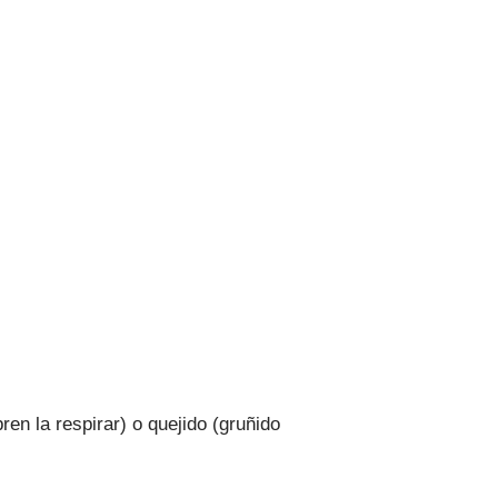
bren la respirar) o quejido (gruñido