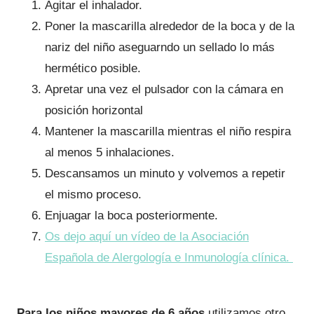
Agitar el inhalador.
Poner la mascarilla alrededor de la boca y de la
nariz del niño aseguarndo un sellado lo más
hermético posible.
Apretar una vez el pulsador con la cámara en
posición horizontal
Mantener la mascarilla mientras el niño respira
al menos 5 inhalaciones.
Descansamos un minuto y volvemos a repetir
el mismo proceso.
Enjuagar la boca posteriormente.
Os dejo aquí un vídeo de la Asociación
Española de Alergología e Inmunología clínica.
Para los niños mayores de 6 años
utilizamos otro