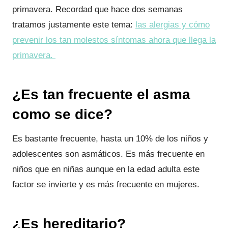
primavera. Recordad que hace dos semanas
tratamos justamente este tema:
las alergias y cómo
prevenir los tan molestos síntomas ahora que llega la
primavera.
¿Es tan frecuente el asma
como se dice?
Es bastante frecuente, hasta un 10% de los niños y
adolescentes son asmáticos. Es más frecuente en
niños que en niñas aunque en la edad adulta este
factor se invierte y es más frecuente en mujeres.
¿Es hereditario?