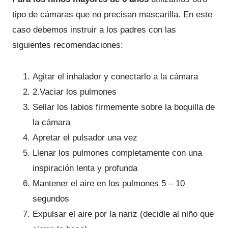
tipo de cámaras que no precisan mascarilla. En este
caso debemos instruir a los padres con las
siguientes recomendaciones:
Agitar el inhalador y conectarlo a la cámara
2.Vaciar los pulmones
Sellar los labios firmemente sobre la boquilla de
la cámara
Apretar el pulsador una vez
Llenar los pulmones completamente con una
inspiración lenta y profunda
Mantener el aire en los pulmones 5 – 10
segundos
Expulsar el aire por la nariz (decidle al niño que