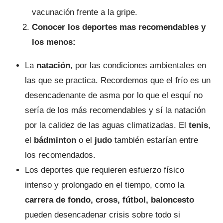
vacunación frente a la gripe.
Conocer los deportes mas recomendables y
los menos:
La
natación
, por las condiciones ambientales en
las que se practica. Recordemos que el frío es un
desencadenante de asma por lo que el esquí no
sería de los más recomendables y sí la natación
por la calidez de las aguas climatizadas. El
tenis
,
el
bádminton
o el
judo
también estarían entre
los recomendados.
Los deportes que requieren esfuerzo físico
intenso y prolongado en el tiempo, como la
carrera de fondo, cross, fútbol, baloncesto
pueden desencadenar crisis sobre todo si