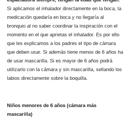
Si aplicamos el inhalador directamente en la boca, la
medicación quedaría en boca y no llegaría al
bronquio al no saber coordinar la inspiración con el
momento en el que aprietas el inhalador. Es por ello
que les explicamos a los padres el tipo de cámara
que deben usar. Si además tiene menos de 6 años ha
de usar mascarilla. Si es mayor de 6 años podrá
utilizarlo con la cámara y sin mascarilla, sellando los
labios directamente sobre la boquilla.
Niños menores de 6 años (cámara más
mascarilla)