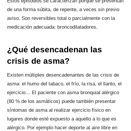
Estos episodios se caracterizan porque se presentan
de una forma súbita, de repente, a veces sin previo
aviso. Son reversibles total o parcialmente con la
medicación adecuada: broncodilatadores.
¿Qué desencadenan las
crisis de asma?
Existen múltiples desencadenantes de las crisis de
asma: el humo del tabaco, el frío, la risa, el llanto, el
ejercicio… El paciente con asma bronquial alérgico
(80 % de los asmáticos) puede también presentar
síntomas de asma al realizar ejercicio físico en
lugares donde esté expuesto a aquello a lo que es
alérgico. Por ejemplo hacer deporte al aire libre en