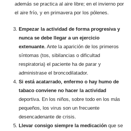
además se practica al aire libre; en el invierno por
el aire frío, y en primavera por los pólenes.
Empezar la actividad de forma progresiva y
nunca se debe llegar a un ejercicio
extenuante.
Ante la aparición de los primeros
síntomas (tos, sibilancias o dificultad
respiratoria) el paciente ha de parar y
administrase el broncodilatador.
Si está acatarrado, enfermo o hay humo de
tabaco conviene no hacer la actividad
deportiva. En los niños, sobre todo en los más
pequeños, los virus son un frecuente
desencadenante de crisis.
Llevar consigo siempre la medicación
que se