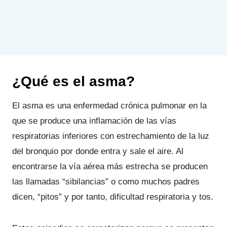
¿Qué es el asma?
El asma es una enfermedad crónica pulmonar en la
que se produce una inflamación de las vías
respiratorias inferiores con estrechamiento de la luz
del bronquio por donde entra y sale el aire. Al
encontrarse la vía aérea más estrecha se producen
las llamadas “sibilancias” o como muchos padres
dicen, “pitos” y por tanto, dificultad respiratoria y tos.