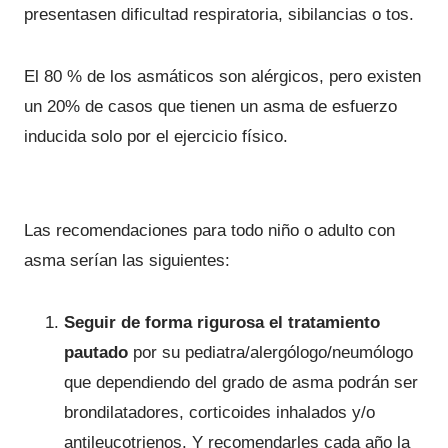
presentasen dificultad respiratoria, sibilancias o tos.
El 80 % de los asmáticos son alérgicos, pero existen
un 20% de casos que tienen un asma de esfuerzo
inducida solo por el ejercicio físico.
Las recomendaciones para todo niño o adulto con
asma serían las siguientes:
Seguir de forma rigurosa el tratamiento
pautado
por su pediatra/alergólogo/neumólogo
que dependiendo del grado de asma podrán ser
brondilatadores, corticoides inhalados y/o
antileucotrienos. Y recomendarles cada año la