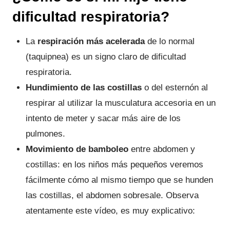
dificultad respiratoria?
La
respiración más acelerada
de lo normal
(taquipnea) es un signo claro de dificultad
respiratoria.
Hundimiento de las costillas
o del esternón al
respirar al utilizar la musculatura accesoria en un
intento de meter y sacar más aire de los
pulmones.
Movimiento de bamboleo
entre abdomen y
costillas: en los niños más pequeños veremos
fácilmente cómo al mismo tiempo que se hunden
las costillas, el abdomen sobresale. Observa
atentamente este vídeo, es muy explicativo: