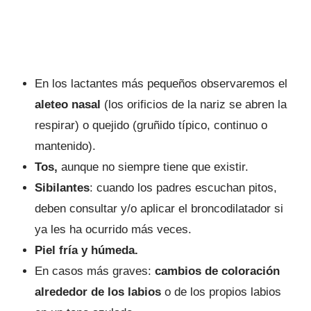
En los lactantes más pequeños observaremos el
aleteo nasal
(los orificios de la nariz se abren la
respirar) o quejido (gruñido típico, continuo o
mantenido).
Tos,
aunque no siempre tiene que existir.
Sibilantes
: cuando los padres escuchan pitos,
deben consultar y/o aplicar el broncodilatador si
ya les ha ocurrido más veces.
Piel fría y húmeda.
En casos más graves:
cambios de coloración
alrededor de los labios
o de los propios labios