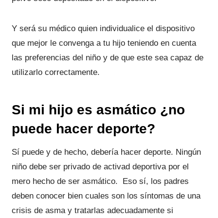
Y será su médico quien individualice el dispositivo
que mejor le convenga a tu hijo teniendo en cuenta
las preferencias del niño y de que este sea capaz de
utilizarlo correctamente.
Si mi hijo es asmático ¿no
puede hacer deporte?
Sí puede y de hecho, debería hacer deporte. Ningún
niño debe ser privado de activad deportiva por el
mero hecho de ser asmático. Eso sí, los padres
deben conocer bien cuales son los síntomas de una
crisis de asma y tratarlas adecuadamente si