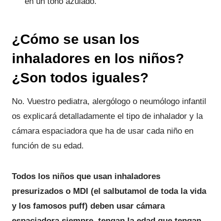
en un tono azulado.
¿Cómo se usan los
inhaladores en los niños?
¿Son todos iguales?
No. Vuestro pediatra, alergólogo o neumólogo infantil
os explicará detalladamente el tipo de inhalador y la
cámara espaciadora que ha de usar cada niño en
función de su edad.
Todos los niños que usan inhaladores
presurizados o MDI (el salbutamol de toda la vida
y los famosos puff) deben usar cámara
espaciadora siempre, tengan la edad que tengan.