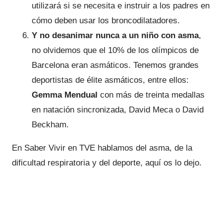
utilizará si se necesita e instruir a los padres en
cómo deben usar los broncodilatadores.
Y no desanimar nunca a un niño con asma
,
no olvidemos que el 10% de los olímpicos de
Barcelona eran asmáticos. Tenemos grandes
deportistas de élite asmáticos, entre ellos:
Gemma Mendual
con más de treinta medallas
en natación sincronizada, David Meca o David
Beckham.
En Saber Vivir en TVE hablamos del asma, de la
dificultad respiratoria y del deporte, aquí os lo dejo.