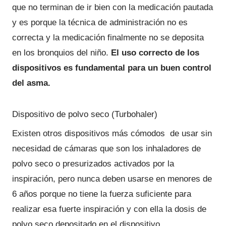
que no terminan de ir bien con la medicación pautada
y es porque la técnica de administración no es
correcta y la medicación finalmente no se deposita
en los bronquios del niño.
El uso correcto de los
dispositivos es fundamental para un buen control
del asma.
Dispositivo de polvo seco (Turbohaler)
Existen otros dispositivos más cómodos de usar sin
necesidad de cámaras que son los inhaladores de
polvo seco o presurizados activados por la
inspiración, pero nunca deben usarse en menores de
6 años porque no tiene la fuerza suficiente para
realizar esa fuerte inspiración y con ella la dosis de
polvo seco depositado en el dispositivo.