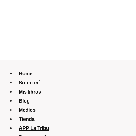
Home
Sobre mí
Mis libros
Blog
Medios
Tienda
APP La Tribu