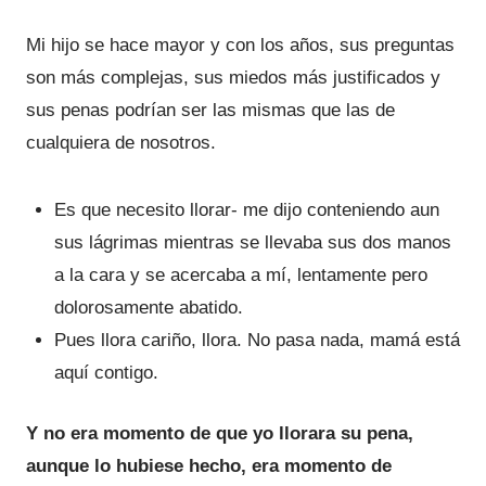
Mi hijo se hace mayor y con los años, sus preguntas
son más complejas, sus miedos más justificados y
sus penas podrían ser las mismas que las de
cualquiera de nosotros.
Es que necesito llorar- me dijo conteniendo aun
sus lágrimas mientras se llevaba sus dos manos
a la cara y se acercaba a mí, lentamente pero
dolorosamente abatido.
Pues llora cariño, llora. No pasa nada, mamá está
aquí contigo.
Y no era momento de que yo llorara su pena,
aunque lo hubiese hecho, era momento de