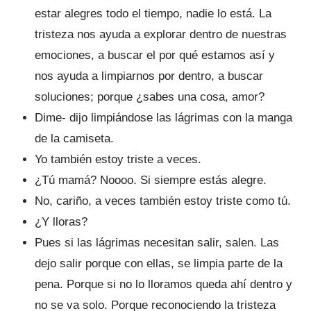
estar alegres todo el tiempo, nadie lo está. La
tristeza nos ayuda a explorar dentro de nuestras
emociones, a buscar el por qué estamos así y
nos ayuda a limpiarnos por dentro, a buscar
soluciones; porque ¿sabes una cosa, amor?
Dime- dijo limpiándose las lágrimas con la manga
de la camiseta.
Yo también estoy triste a veces.
¿Tú mamá? Noooo. Si siempre estás alegre.
No, cariño, a veces también estoy triste como tú.
¿Y lloras?
Pues si las lágrimas necesitan salir, salen. Las
dejo salir porque con ellas, se limpia parte de la
pena. Porque si no lo lloramos queda ahí dentro y
no se va solo. Porque reconociendo la tristeza