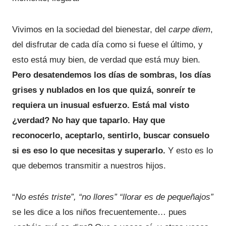
Vivimos en la sociedad del bienestar, del
carpe diem
,
del disfrutar de cada día como si fuese el último, y
esto está muy bien, de verdad que está muy bien.
Pero desatendemos los días de sombras, los días
grises y nublados en los que quizá, sonreír te
requiera un inusual esfuerzo. Está mal visto
¿verdad? No hay que taparlo. Hay que
reconocerlo, aceptarlo, sentirlo, buscar consuelo
si es eso lo que necesitas y superarlo.
Y esto es lo
que debemos transmitir a nuestros hijos.
“
No estés triste”, “no llores” “llorar es de pequeñajos”
se les dice a los niños frecuentemente… pues