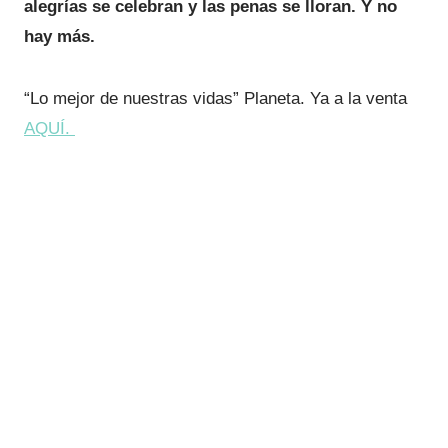
alegrías se celebran y las penas se lloran. Y no
hay más.
“Lo mejor de nuestras vidas” Planeta. Ya a la venta
AQUÍ.