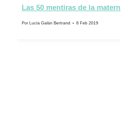
Las 50 mentiras de la maternidad
Por
Lucía Galán Bertrand
8 Feb 2019