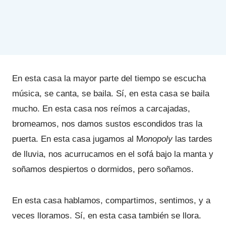
En esta casa la mayor parte del tiempo se escucha
música, se canta, se baila. Sí, en esta casa se baila
mucho. En esta casa nos reímos a carcajadas,
bromeamos, nos damos sustos escondidos tras la
puerta. En esta casa jugamos al M
onopoly
las tardes
de lluvia, nos acurrucamos en el sofá bajo la manta y
soñamos despiertos o dormidos, pero soñamos.
En esta casa hablamos, compartimos, sentimos, y a
veces lloramos. Sí, en esta casa también se llora.