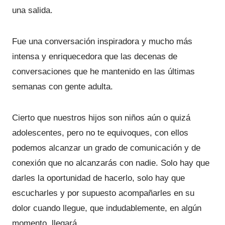
una salida.
Fue una conversación inspiradora y mucho más
intensa y enriquecedora que las decenas de
conversaciones que he mantenido en las últimas
semanas con gente adulta.
Cierto que nuestros hijos son niños aún o quizá
adolescentes, pero no te equivoques, con ellos
podemos alcanzar un grado de comunicación y de
conexión que no alcanzarás con nadie. Solo hay que
darles la oportunidad de hacerlo, solo hay que
escucharles y por supuesto acompañarles en su
dolor cuando llegue, que indudablemente, en algún
momento, llegará.