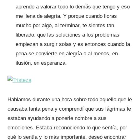
aprendo a valorar todo lo demás que tengo y eso
me llena de alegría. Y porque cuando lloras
mucho por algo, al terminar, te sientes tan
liberado, que las soluciones a los problemas
empiezan a surgir solas y es entonces cuando la
pena se convierte en alegría o al menos, en
ilusión, en esperanza.
Hablamos durante una hora sobre todo aquello que le
causaba tanta pena y comprendí que sus lágrimas le
estaban ayudando a ponerle nombre a sus
emociones. Estaba reconociendo lo que sentía, por
qué lo sentía y lo más importante, deseó encontrar