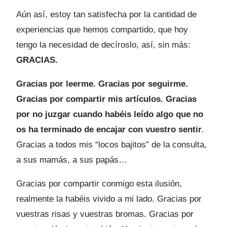
Aún así, estoy tan satisfecha por la cantidad de
experiencias que hemos compartido, que hoy
tengo la necesidad de decíroslo, así, sin más:
GRACIAS.
Gracias por leerme. Gracias por seguirme.
Gracias por compartir mis artículos. Gracias
por no juzgar cuando habéis leído algo que no
os ha terminado de encajar con vuestro sentir
.
Gracias a todos mis “locos bajitos” de la consulta,
a sus mamás, a sus papás…
Gracias por compartir conmigo esta ilusión,
realmente la habéis vivido a mi lado. Gracias por
vuestras risas y vuestras bromas. Gracias por