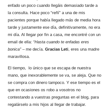
enfado un poco cuando llegáis demasiado tarde a
la consulta. Hace poco “reñí” a una de mis
pacientes porque había llegado más de media hora
tarde y justamente ese día, definitivamente, no era
mi día. Al llegar por fin a casa, me encontré con un
email de ella:
“Hasta cuando te enfadas eres
bonica”
– me decía.
Gracias Leti
, eres una madre
maravillosa.
El tiempo, lo único que se escapa de nuestra
mano, que inexorablemente se va, se aleja. Que no
se compra con dinero tampoco. Y ese tiempo es el
que en ocasiones os robo a vosotros no
contestando a vuestras preguntas en el blog, para
regalárselo a mis hijos al llegar de trabajar.