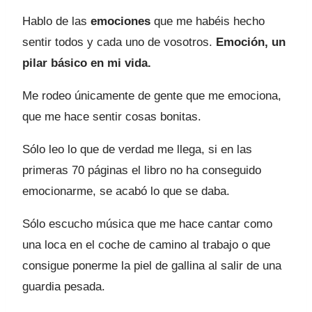
Hablo de las
emociones
que me habéis hecho
sentir todos y cada uno de vosotros.
Emoción, un
pilar básico en mi vida.
Me rodeo únicamente de gente que me emociona,
que me hace sentir cosas bonitas.
Sólo leo lo que de verdad me llega, si en las
primeras 70 páginas el libro no ha conseguido
emocionarme, se acabó lo que se daba.
Sólo escucho música que me hace cantar como
una loca en el coche de camino al trabajo o que
consigue ponerme la piel de gallina al salir de una
guardia pesada.