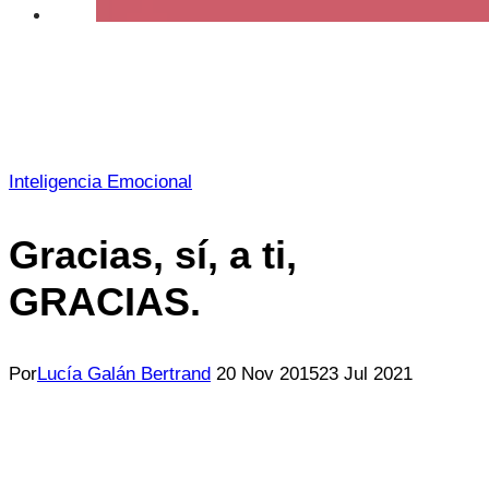
Inteligencia Emocional
Gracias, sí, a ti,
GRACIAS.
Por
Lucía Galán Bertrand
20 Nov 2015
23 Jul 2021