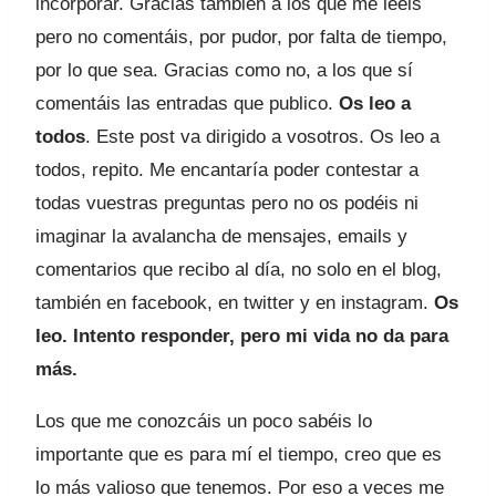
incorporar. Gracias también a los que me leéis
pero no comentáis, por pudor, por falta de tiempo,
por lo que sea. Gracias como no, a los que sí
comentáis las entradas que publico.
Os leo a
todos
. Este post va dirigido a vosotros. Os leo a
todos, repito. Me encantaría poder contestar a
todas vuestras preguntas pero no os podéis ni
imaginar la avalancha de mensajes, emails y
comentarios que recibo al día, no solo en el blog,
también en facebook, en twitter y en instagram.
Os
leo. Intento responder, pero mi vida no da para
más.
Los que me conozcáis un poco sabéis lo
importante que es para mí el tiempo, creo que es
lo más valioso que tenemos. Por eso a veces me