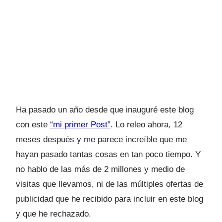
Ha pasado un año desde que inauguré este blog
con este
“mi primer Post”
. Lo releo ahora, 12
meses después y me parece increíble que me
hayan pasado tantas cosas en tan poco tiempo. Y
no hablo de las más de 2 millones y medio de
visitas que llevamos, ni de las múltiples ofertas de
publicidad que he recibido para incluir en este blog
y que he rechazado.