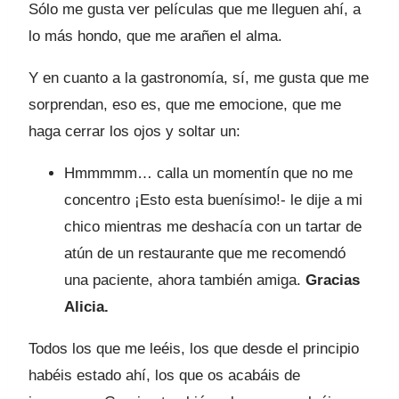
Sólo me gusta ver películas que me lleguen ahí, a
lo más hondo, que me arañen el alma.
Y en cuanto a la gastronomía, sí, me gusta que me
sorprendan, eso es, que me emocione, que me
haga cerrar los ojos y soltar un:
Hmmmmm… calla un momentín que no me
concentro ¡Esto esta buenísimo!- le dije a mi
chico mientras me deshacía con un tartar de
atún de un restaurante que me recomendó
una paciente, ahora también amiga.
Gracias
Alicia.
Todos los que me leéis, los que desde el principio
habéis estado ahí, los que os acabáis de