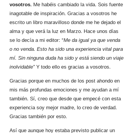
vosotros.
Me habéis cambiado la vida. Sois fuente
inagotable de inspiración. Gracias a vosotros he
escrito un libro maravilloso donde me he dejado el
alma y que verá la luz en Marzo. Hace unos días
se lo decía a mi editor: “
Me da igual ya que venda
o no venda. Esto ha sido una experiencia vital para
mí. Sin ninguna duda ha sido y está siendo un viaje
inolvidable”
Y todo ello es gracias a vosotros.
Gracias porque en muchos de los post ahondo en
mis más profundas emociones y me ayudan a mí
también. Sí, creo que desde que empecé con esta
experiencia soy mejor madre, lo creo de verdad.
Gracias también por esto.
Así que aunque hoy estaba previsto publicar un