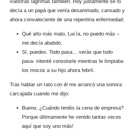
vuestras lágrimas también. Hoy justamente se lo
decía a un papá que venía desanimado, cansado y
ahora convaleciente de una repentina enfermedad:
Qué año más malo, Lucía, no puedo más –
me decía abatido.
Sí, puedes. Todo pasa… verás que todo
pasa- intenté consolarle mientras le limpiaba
los mocos a su hijo ahora febril.
Tras hablar un rato con él me arrancó una sonora
carcajada cuando me dijo:
Bueno, ¿Cuándo tenéis la cena de empresa?
Porque últimamente he venido tantas veces
aquí que soy uno más!