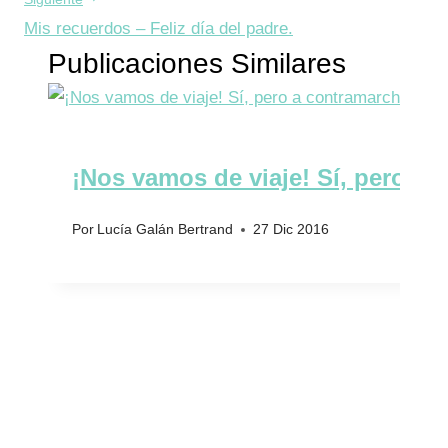
entradas
Mis recuerdos – Feliz día del padre.
Publicaciones Similares
¡Nos vamos de viaje! Sí, pero a
Por
Lucía Galán Bertrand
27 Dic 2016