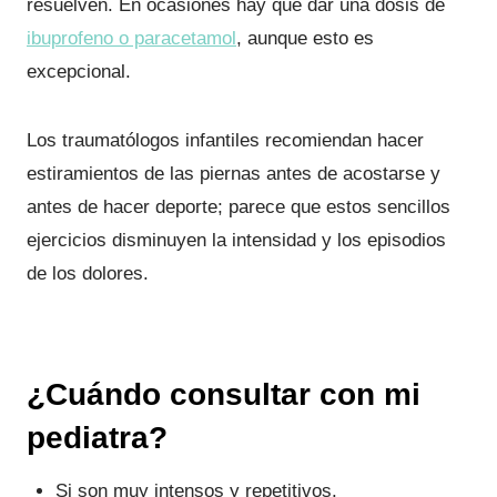
resuelven. En ocasiones hay que dar una dosis de
ibuprofeno o paracetamol
, aunque esto es
excepcional.
Los traumatólogos infantiles recomiendan hacer
estiramientos de las piernas antes de acostarse y
antes de hacer deporte; parece que estos sencillos
ejercicios disminuyen la intensidad y los episodios
de los dolores.
¿Cuándo consultar con mi
pediatra?
Si son muy intensos y repetitivos.