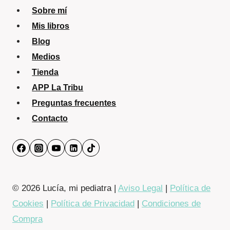
Sobre mí
Mis libros
Blog
Medios
Tienda
APP La Tribu
Preguntas frecuentes
Contacto
© 2026 Lucía, mi pediatra |
Aviso Legal
|
Política de
Cookies
|
Política de Privacidad
|
Condiciones de
Compra