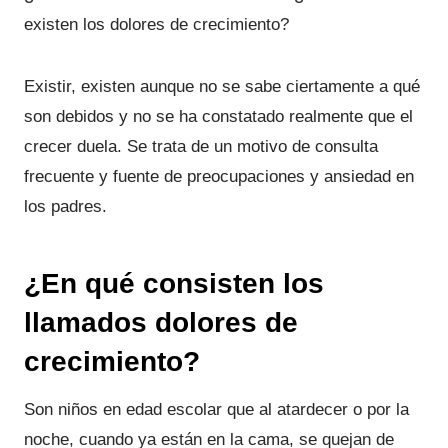
existen los dolores de crecimiento?
Existir, existen aunque no se sabe ciertamente a qué
son debidos y no se ha constatado realmente que el
crecer duela. Se trata de un motivo de consulta
frecuente y fuente de preocupaciones y ansiedad en
los padres.
¿En qué consisten los
llamados dolores de
crecimiento?
Son niños en edad escolar que al atardecer o por la
noche, cuando ya están en la cama, se quejan de