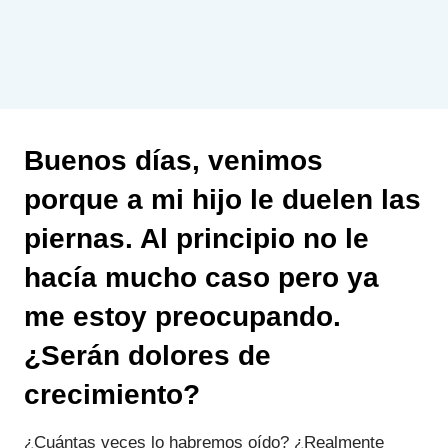
Buenos días, venimos
porque a mi hijo le duelen las
piernas. Al principio no le
hacía mucho caso pero ya
me estoy preocupando.
¿Serán dolores de
crecimiento?
¿Cuántas veces lo habremos oído? ¿Realmente