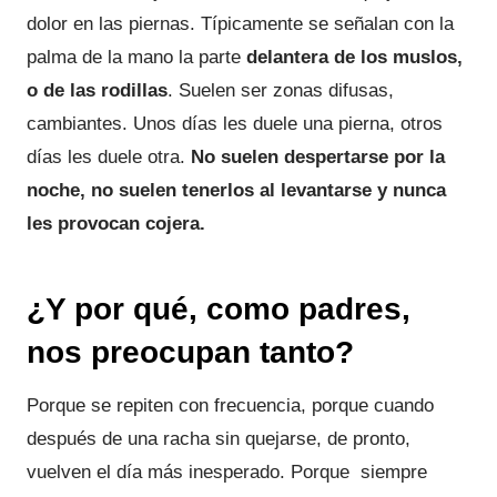
dolor en las piernas. Típicamente se señalan con la
palma de la mano la parte
delantera de los muslos,
o de las rodillas
. Suelen ser zonas difusas,
cambiantes. Unos días les duele una pierna, otros
días les duele otra.
No suelen despertarse por la
noche, no suelen tenerlos al levantarse y nunca
les provocan cojera.
¿Y por qué, como padres,
nos preocupan tanto?
Porque se repiten con frecuencia, porque cuando
después de una racha sin quejarse, de pronto,
vuelven el día más inesperado. Porque siempre