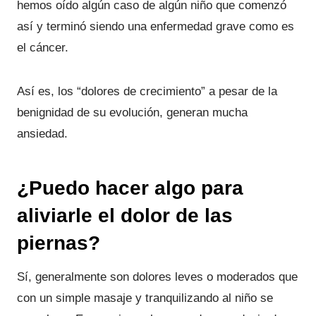
hemos oído algún caso de algún niño que comenzó
así y terminó siendo una enfermedad grave como es
el cáncer.
Así es, los “dolores de crecimiento” a pesar de la
benignidad de su evolución, generan mucha
ansiedad.
¿Puedo hacer algo para
aliviarle el dolor de las
piernas?
Sí, generalmente son dolores leves o moderados que
con un simple masaje y tranquilizando al niño se