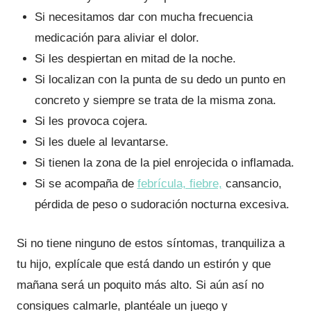
Si necesitamos dar con mucha frecuencia
medicación para aliviar el dolor.
Si les despiertan en mitad de la noche.
Si localizan con la punta de su dedo un punto en
concreto y siempre se trata de la misma zona.
Si les provoca cojera.
Si les duele al levantarse.
Si tienen la zona de la piel enrojecida o inflamada.
Si se acompaña de
febrícula, fiebre,
cansancio,
pérdida de peso o sudoración nocturna excesiva.
Si no tiene ninguno de estos síntomas, tranquiliza a
tu hijo, explícale que está dando un estirón y que
mañana será un poquito más alto. Si aún así no
consigues calmarle, plantéale un juego y