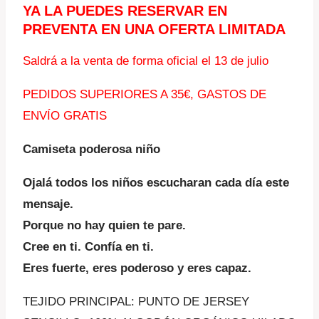
YA LA PUEDES RESERVAR EN
PREVENTA EN UNA OFERTA LIMITADA
Saldrá a la venta de forma oficial el 13 de julio
PEDIDOS SUPERIORES A 35€, GASTOS DE
ENVÍO GRATIS
Camiseta poderosa niño
Ojalá todos los niños escucharan cada día este
mensaje.
Porque no hay quien te pare.
Cree en ti. Confía en ti.
Eres fuerte, eres poderoso y eres capaz.
TEJIDO PRINCIPAL: PUNTO DE JERSEY