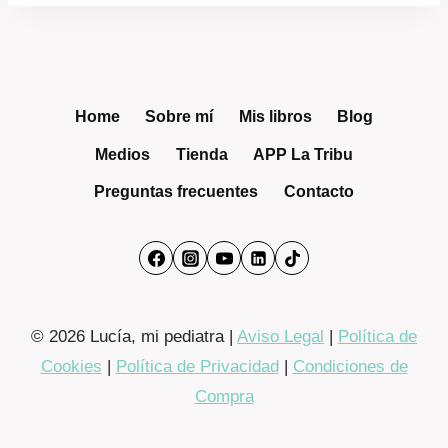
Home
Sobre mí
Mis libros
Blog
Medios
Tienda
APP La Tribu
Preguntas frecuentes
Contacto
© 2026 Lucía, mi pediatra |
Aviso Legal
|
Política de
Cookies
|
Política de Privacidad
|
Condiciones de
Compra