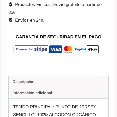
Productos Físicos: Envío gratuito a partir de
35€
Envíos en 24h.
GARANTÍA DE SEGURIDAD EN EL PAGO
Descripción
Información adicional
TEJIDO PRINCIPAL: PUNTO DE JERSEY
SENCILLO, 100% ALGODÓN ORGÁNICO