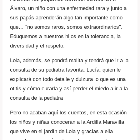
Álvaro, un niño con una enfermedad rara y junto a
sus papás aprenderán algo tan importante como
que… “no somos raros, somos extraordinarios”.
Eduquemos a nuestros hijos en la tolerancia, la
diversidad y el respeto.
Lola, además, se pondrá malita y tendrá que ir a la
consulta de su pediatra favorita, Lucía, quien le
explicará con todo detalle y dulzura lo que es una
otitis y cómo curarla y así perder el miedo a ir a la
consulta de la pediatra
Pero no acaban aquí los cuentos, en esta ocasión
los niños y niñas conocerán a la Ardilla Maravilla
que vive en el jardín de Lola y gracias a ella