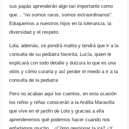
sus papás aprenderán algo tan importante como
que… “no somos raros, somos extraordinarios”.
Eduquemos a nuestros hijos en la tolerancia, la
diversidad y el respeto.
Lola, además, se pondrá malita y tendrá que ir a la
consulta de su pediatra favorita, Lucía, quien le
explicará con todo detalle y dulzura lo que es una
otitis y cómo curarla y así perder el miedo a ir a la
consulta de la pediatra
Pero no acaban aquí los cuentos, en esta ocasión
los niños y niñas conocerán a la Ardilla Maravilla
que vive en el jardín de Lola y gracias a ella
aprenderemos qué podemos hacer cuando nos
enfadamos mucho…¿Cómo gestionar la ira? ¿Y