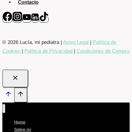
Contacto
© 2026 Lucía, mi pediatra |
Aviso Legal
|
Política de
Cookies
|
Política de Privacidad
|
Condiciones de Compra
Home
Sobre mí