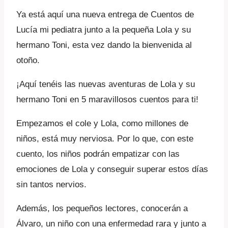
Ya está aquí una nueva entrega de Cuentos de
Lucía mi pediatra junto a la pequeña Lola y su
hermano Toni, esta vez dando la bienvenida al
otoño.
¡Aquí tenéis las nuevas aventuras de Lola y su
hermano Toni en 5 maravillosos cuentos para ti!
Empezamos el cole y Lola, como millones de
niños, está muy nerviosa. Por lo que, con este
cuento, los niños podrán empatizar con las
emociones de Lola y conseguir superar estos días
sin tantos nervios.
Además, los pequeños lectores, conocerán a
Álvaro, un niño con una enfermedad rara y junto a