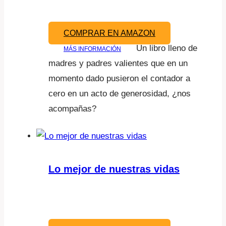
COMPRAR EN AMAZON
Un libro lleno de
MÁS INFORMACIÓN
madres y padres valientes que en un
momento dado pusieron el contador a
cero en un acto de generosidad, ¿nos
acompañas?
Lo mejor de nuestras vidas