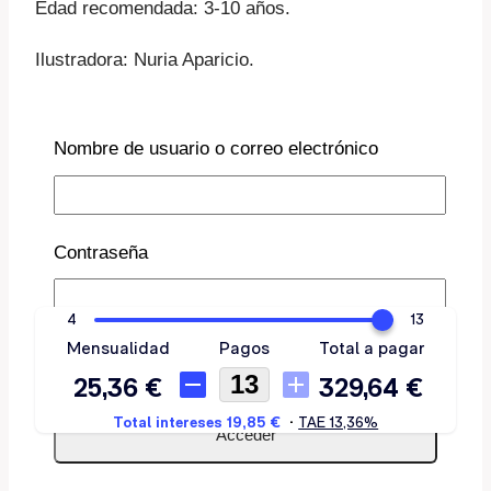
Edad recomendada: 3-10 años.
Ilustradora: Nuria Aparicio.
COMPRAR EN AMAZON
Nombre de usuario o correo electrónico
Contraseña
Recuérdame
Descripción