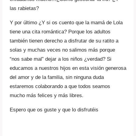
las rabietas?
Y por último ¿Y si os cuento que la mamá de Lola
tiene una cita romántica? Porque los adultos
también tienen derecho a disfrutar de su ratito a
solas y muchas veces no salimos más porque
“nos sabe mal” dejar a los niños ¿verdad? Si
educamos a nuestros hijos en esta visión generosa
del amor y de la familia, sin ninguna duda
estaremos colaborando a que todos seamos
mucho más felices y más libres.
Espero que os guste y que lo disfrutéis