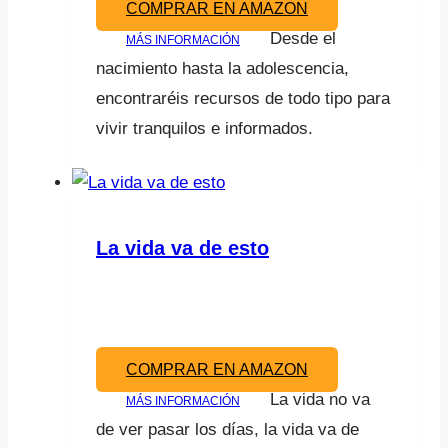
COMPRAR EN AMAZON
Desde el
MÁS INFORMACIÓN
nacimiento hasta la adolescencia,
encontraréis recursos de todo tipo para
vivir tranquilos e informados.
La vida va de esto
COMPRAR EN AMAZON
La vida no va
MÁS INFORMACIÓN
de ver pasar los días, la vida va de