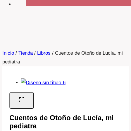
Inicio
/
Tienda
/
Libros
/
Cuentos de Otoño de Lucía, mi
pediatra
Cuentos de Otoño de Lucía, mi
pediatra