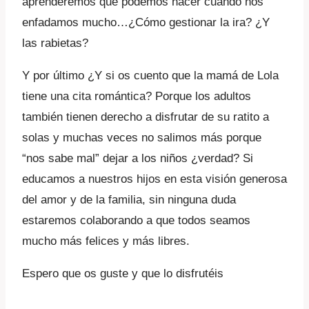
aprenderemos qué podemos hacer cuando nos
enfadamos mucho…¿Cómo gestionar la ira? ¿Y
las rabietas?
Y por último ¿Y si os cuento que la mamá de Lola
tiene una cita romántica? Porque los adultos
también tienen derecho a disfrutar de su ratito a
solas y muchas veces no salimos más porque
“nos sabe mal” dejar a los niños ¿verdad? Si
educamos a nuestros hijos en esta visión generosa
del amor y de la familia, sin ninguna duda
estaremos colaborando a que todos seamos
mucho más felices y más libres.
Espero que os guste y que lo disfrutéis