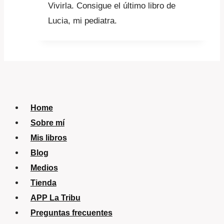
Vivirla. Consigue el último libro de
Lucia, mi pediatra.
Home
Sobre mí
Mis libros
Blog
Medios
Tienda
APP La Tribu
Preguntas frecuentes