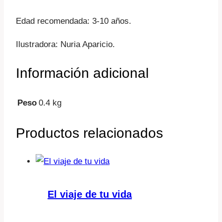
Edad recomendada: 3-10 años.
Ilustradora: Nuria Aparicio.
Información adicional
Peso
0.4 kg
Productos relacionados
El viaje de tu vida