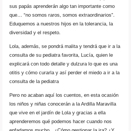
sus papás aprenderán algo tan importante como
que… “no somos raros, somos extraordinarios”.
Eduquemos a nuestros hijos en la tolerancia, la
diversidad y el respeto.
Lola, además, se pondrá malita y tendrá que ir a la
consulta de su pediatra favorita, Lucía, quien le
explicará con todo detalle y dulzura lo que es una
otitis y cómo curarla y así perder el miedo a ir a la
consulta de la pediatra
Pero no acaban aquí los cuentos, en esta ocasión
los niños y niñas conocerán a la Ardilla Maravilla
que vive en el jardín de Lola y gracias a ella
aprenderemos qué podemos hacer cuando nos
enfadamos mucho…¿Cómo gestionar la ira? ¿Y