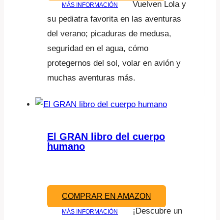
Vuelven Lola y
MÁS INFORMACIÓN
su pediatra favorita en las aventuras
del verano; picaduras de medusa,
seguridad en el agua, cómo
protegernos del sol, volar en avión y
muchas aventuras más.
El GRAN libro del cuerpo
humano
COMPRAR EN AMAZON
¡Descubre un
MÁS INFORMACIÓN