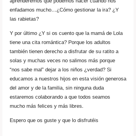
aprenderemos qué podemos hacer cuando nos
enfadamos mucho…¿Cómo gestionar la ira? ¿Y
las rabietas?
Y por último ¿Y si os cuento que la mamá de Lola
tiene una cita romántica? Porque los adultos
también tienen derecho a disfrutar de su ratito a
solas y muchas veces no salimos más porque
“nos sabe mal” dejar a los niños ¿verdad? Si
educamos a nuestros hijos en esta visión generosa
del amor y de la familia, sin ninguna duda
estaremos colaborando a que todos seamos
mucho más felices y más libres.
Espero que os guste y que lo disfrutéis