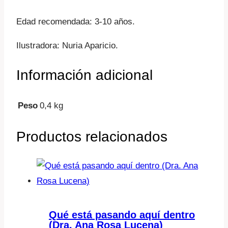
Edad recomendada: 3-10 años.
Ilustradora: Nuria Aparicio.
Información adicional
Peso
0,4 kg
Productos relacionados
Qué está pasando aquí dentro
(Dra. Ana Rosa Lucena)