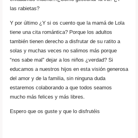
las rabietas?
Y por último ¿Y si os cuento que la mamá de Lola
tiene una cita romántica? Porque los adultos
también tienen derecho a disfrutar de su ratito a
solas y muchas veces no salimos más porque
“nos sabe mal” dejar a los niños ¿verdad? Si
educamos a nuestros hijos en esta visión generosa
del amor y de la familia, sin ninguna duda
estaremos colaborando a que todos seamos
mucho más felices y más libres.
Espero que os guste y que lo disfrutéis