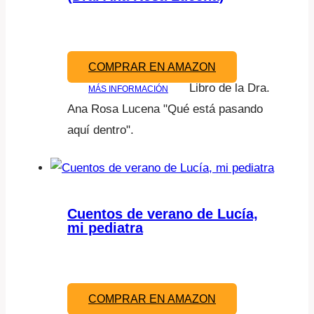
COMPRAR EN AMAZON
Libro de la Dra.
MÁS INFORMACIÓN
Ana Rosa Lucena "Qué está pasando
aquí dentro".
Cuentos de verano de Lucía,
mi pediatra
COMPRAR EN AMAZON