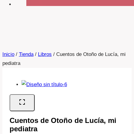
Inicio
/
Tienda
/
Libros
/
Cuentos de Otoño de Lucía, mi
pediatra
Cuentos de Otoño de Lucía, mi
pediatra