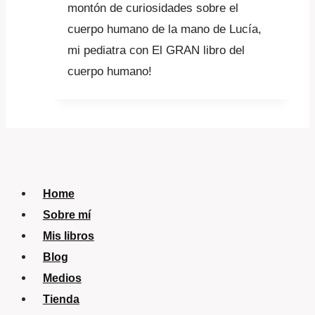
montón de curiosidades sobre el
cuerpo humano de la mano de Lucía,
mi pediatra con El GRAN libro del
cuerpo humano!
Home
Sobre mí
Mis libros
Blog
Medios
Tienda