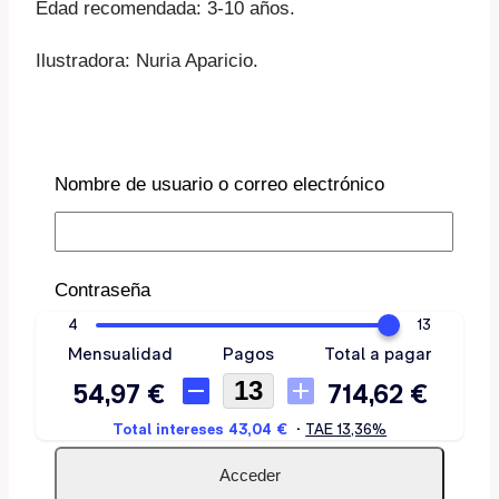
Edad recomendada: 3-10 años.
Ilustradora: Nuria Aparicio.
COMPRAR EN AMAZON
Nombre de usuario o correo electrónico
Contraseña
Recuérdame
Descripción