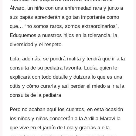
Álvaro, un niño con una enfermedad rara y junto a
sus papás aprenderán algo tan importante como
que… “no somos raros, somos extraordinarios”.
Eduquemos a nuestros hijos en la tolerancia, la
diversidad y el respeto.
Lola, además, se pondrá malita y tendrá que ir a la
consulta de su pediatra favorita, Lucía, quien le
explicará con todo detalle y dulzura lo que es una
otitis y cómo curarla y así perder el miedo a ir a la
consulta de la pediatra
Pero no acaban aquí los cuentos, en esta ocasión
los niños y niñas conocerán a la Ardilla Maravilla
que vive en el jardín de Lola y gracias a ella