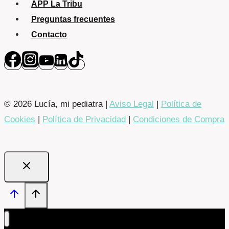
APP La Tribu
Preguntas frecuentes
Contacto
© 2026 Lucía, mi pediatra |
Aviso Legal
|
Política de
Cookies
|
Política de Privacidad
|
Condiciones de Compra