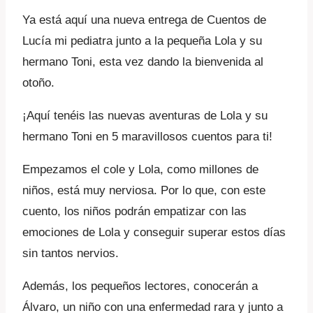
Ya está aquí una nueva entrega de Cuentos de
Lucía mi pediatra junto a la pequeña Lola y su
hermano Toni, esta vez dando la bienvenida al
otoño.
¡Aquí tenéis las nuevas aventuras de Lola y su
hermano Toni en 5 maravillosos cuentos para ti!
Empezamos el cole y Lola, como millones de
niños, está muy nerviosa. Por lo que, con este
cuento, los niños podrán empatizar con las
emociones de Lola y conseguir superar estos días
sin tantos nervios.
Además, los pequeños lectores, conocerán a
Álvaro, un niño con una enfermedad rara y junto a