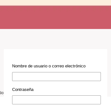
Nombre de usuario o correo electrónico
Contraseña
lo)