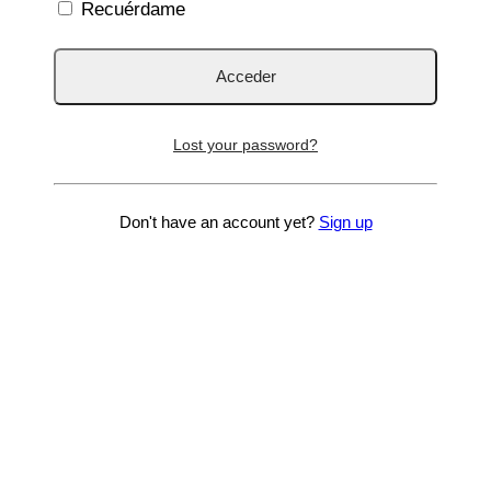
Recuérdame
Lost your password?
Don't have an account yet?
Sign up