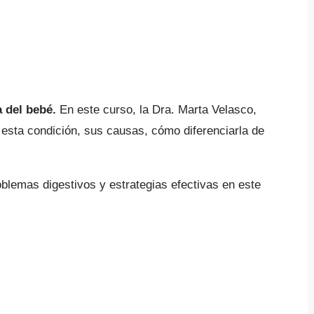
 del bebé.
En este curso, la Dra. Marta Velasco,
e esta condición, sus causas, cómo diferenciarla de
oblemas digestivos y estrategias efectivas en este