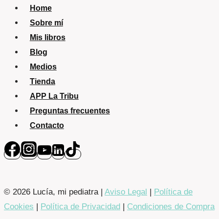
Home
Sobre mí
Mis libros
Blog
Medios
Tienda
APP La Tribu
Preguntas frecuentes
Contacto
© 2026 Lucía, mi pediatra |
Aviso Legal
|
Política de
Cookies
|
Política de Privacidad
|
Condiciones de Compra