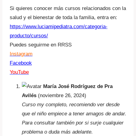
Si quieres conocer más cursos relacionados con la
salud y el bienestar de toda la familia, entra en:
https://www.luciamipediatra.com/categoria-
producto/cursos/
Puedes seguirme en RRSS
Instagram
Facebook
YouTube
María José Rodríguez de Pra
Avilés
(noviembre 26, 2024)
Curso my completo, recomiendo ver desde
que el niño empiece a tener amagos de andar.
Para consultar también por si surje cualquier
problema o duda más adelante.