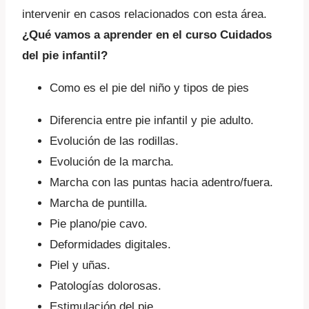
intervenir en casos relacionados con esta área.
¿Qué vamos a aprender en el curso Cuidados
del pie infantil?
Como es el pie del niño y tipos de pies
Diferencia entre pie infantil y pie adulto.
Evolución de las rodillas.
Evolución de la marcha.
Marcha con las puntas hacia adentro/fuera.
Marcha de puntilla.
Pie plano/pie cavo.
Deformidades digitales.
Piel y uñas.
Patologías dolorosas.
Estimulación del pie.