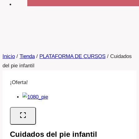
Inicio
/
Tienda
/
PLATAFORMA DE CURSOS
/
Cuidados
del pie infantil
¡Oferta!
Cuidados del pie infantil