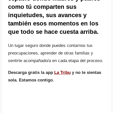
como tú comparten sus
inquietudes, sus avances y
también esos momentos en los
que todo se hace cuesta arriba.
Un lugar seguro donde puedes contarnos tus
preocupaciones, aprender de otras familias y
sentirte acompañado/a en cada etapa del proceso.
Descarga gratis la app
La Tribu
y no te sientas
sola. Estamos contigo.