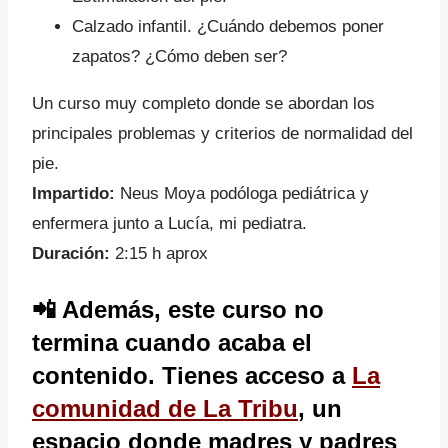
Calzado infantil. ¿Cuándo debemos poner
zapatos? ¿Cómo deben ser?
Un curso muy completo donde se abordan los
principales problemas y criterios de normalidad del
pie.
Impartido:
Neus Moya podóloga pediátrica y
enfermera junto a Lucía, mi pediatra.
Duración:
2:15 h aprox
📲
Además, este curso no
termina cuando acaba el
contenido. Tienes acceso a
La
comunidad de La Tribu
, un
espacio donde madres y padres