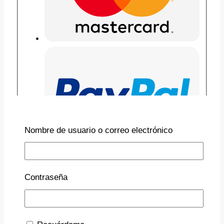
Nombre de usuario o correo electrónico
Contraseña