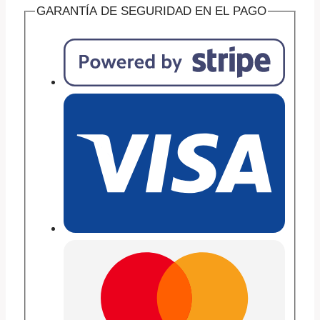
GARANTÍA DE SEGURIDAD EN EL PAGO