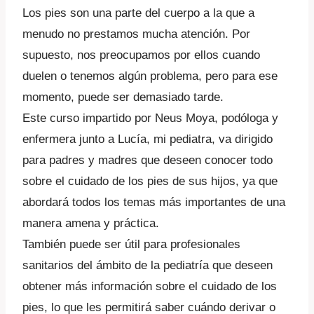
Los pies son una parte del cuerpo a la que a
menudo no prestamos mucha atención. Por
supuesto, nos preocupamos por ellos cuando
duelen o tenemos algún problema, pero para ese
momento, puede ser demasiado tarde.
Este curso impartido por Neus Moya, podóloga y
enfermera junto a Lucía, mi pediatra, va dirigido
para padres y madres que deseen conocer todo
sobre el cuidado de los pies de sus hijos, ya que
abordará todos los temas más importantes de una
manera amena y práctica.
También puede ser útil para profesionales
sanitarios del ámbito de la pediatría que deseen
obtener más información sobre el cuidado de los
pies, lo que les permitirá saber cuándo derivar o