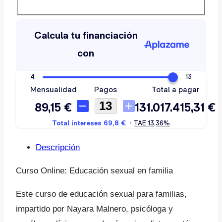
Descripción
Curso Online: Educación sexual en familia
Este curso de educación sexual para familias,
impartido por Nayara Malnero, psicóloga y