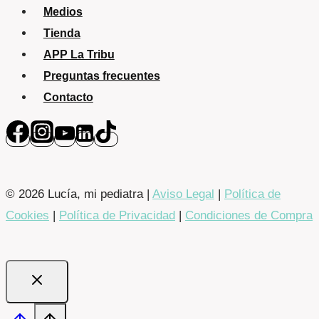
Medios
Tienda
APP La Tribu
Preguntas frecuentes
Contacto
© 2026 Lucía, mi pediatra |
Aviso Legal
|
Política de
Cookies
|
Política de Privacidad
|
Condiciones de Compra