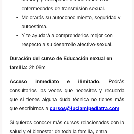
enfermedades de transmisión sexual.
Mejorarás su autoconocimiento, seguridad y
autoestima.
Y te ayudará a comprenderlos mejor con
respecto a su desarrollo afectivo-sexual.
Duración del curso de Educación sexual en
familia:
2h 08m
Acceso inmediato e ilimitado
. Podrás
consultarlos las veces que necesites y recuerda
que si tienes alguna duda técnica no tienes más
que escribirnos a
cursos@luciamipediatra.com
Si quieres conocer más cursos relacionados con la
salud y el bienestar de toda la familia, entra