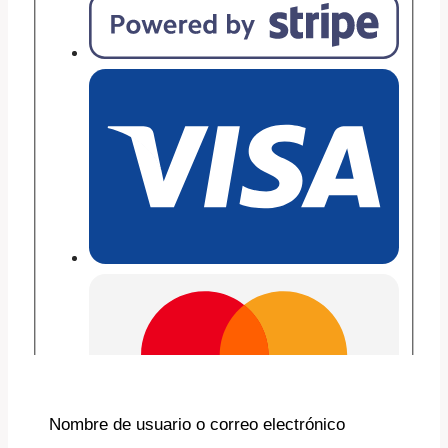
Nombre de usuario o correo electrónico