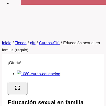
Inicio
/
Tienda
/
gift
/
Cursos-Gift
/
Educación sexual en
familia (regalo)
¡Oferta!
Educación sexual en familia