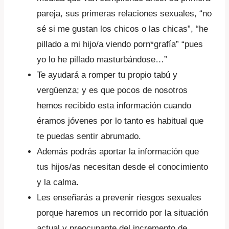
pareja, sus primeras relaciones sexuales, “no
sé si me gustan los chicos o las chicas”, “he
pillado a mi hijo/a viendo porn*grafía” “pues
yo lo he pillado masturbándose…”
Te ayudará a romper tu propio tabú y
vergüenza; y es que pocos de nosotros
hemos recibido esta información cuando
éramos jóvenes por lo tanto es habitual que
te puedas sentir abrumado.
Además podrás aportar la información que
tus hijos/as necesitan desde el conocimiento
y la calma.
Les enseñarás a prevenir riesgos sexuales
porque haremos un recorrido por la situación
actual y preocupante del incremento de