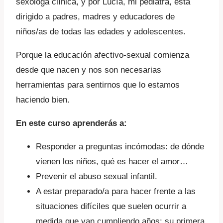
sexóloga clínica, y por Lucía, mi pediatra, está
dirigido a padres, madres y educadores de
niños/as de todas las edades y adolescentes.
Porque la educación afectivo-sexual comienza
desde que nacen y nos son necesarias
herramientas para sentirnos que lo estamos
haciendo bien.
En este curso aprenderás a:
Responder a preguntas incómodas: de dónde
vienen los niños, qué es hacer el amor…
Prevenir el abuso sexual infantil.
A estar preparado/a para hacer frente a las
situaciones difíciles que suelen ocurrir a
medida que van cumpliendo años: su primera