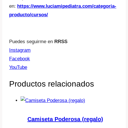
en:
https://www.luciamipediatra.com/categoria-
producto/cursos/
Puedes seguirme en
RRSS
Instagram
Facebook
YouTube
Productos relacionados
Camiseta Poderosa (regalo)