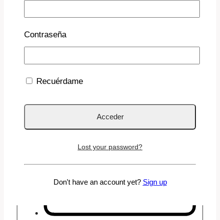
Contraseña
Recuérdame
Lost your password?
Don't have an account yet?
Sign up