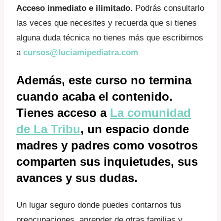
Acceso inmediato e ilimitado
. Podrás consultarlo
las veces que necesites y recuerda que si tienes
alguna duda técnica no tienes más que escribirnos
a
cursos@luciamipediatra.com
Además, este curso no termina
cuando acaba el contenido.
Tienes acceso a
La comunidad
de La Tribu
, un espacio donde
madres y padres como vosotros
comparten sus inquietudes, sus
avances y sus dudas.
Un lugar seguro donde puedes contarnos tus
preocupaciones, aprender de otras familias y