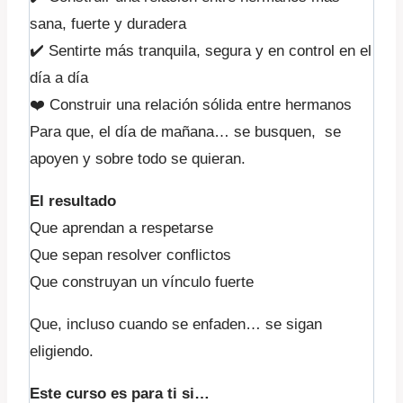
sana, fuerte y duradera
✔️ Sentirte más tranquila, segura y en control en el
día a día
❤️ Construir una relación sólida entre hermanos
Para que, el día de mañana… se busquen, se
apoyen y sobre todo se quieran.
El resultado
Que aprendan a respetarse
Que sepan resolver conflictos
Que construyan un vínculo fuerte
Que, incluso cuando se enfaden… se sigan
eligiendo.
Este curso es para ti si…