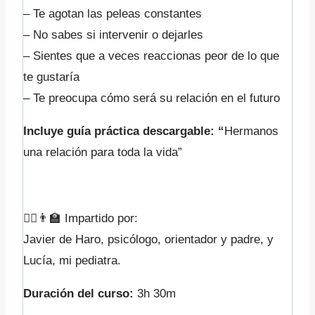
– Te agotan las peleas constantes
– No sabes si intervenir o dejarles
– Sientes que a veces reaccionas peor de lo que
te gustaría
– Te preocupa cómo será su relación en el futuro
Incluye guía práctica descargable: “
Hermanos
una relación para toda la vida”
👩‍⚕️👨‍🏫 Impartido por:
Javier de Haro, psicólogo, orientador y padre, y
Lucía, mi pediatra.
Duración del curso:
3h 30m