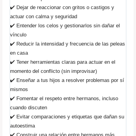
✔️ Dejar de reaccionar con gritos o castigos y
actuar con calma y seguridad
✔️ Entender los celos y gestionarlos sin dañar el
vínculo
✔️ Reducir la intensidad y frecuencia de las peleas
en casa
✔️ Tener herramientas claras para actuar en el
momento del conflicto (sin improvisar)
✔️ Enseñar a tus hijos a resolver problemas por sí
mismos
✔️ Fomentar el respeto entre hermanos, incluso
cuando discuten
✔️ Evitar comparaciones y etiquetas que dañan su
autoestima
✔️ Construir una relación entre hermanos más