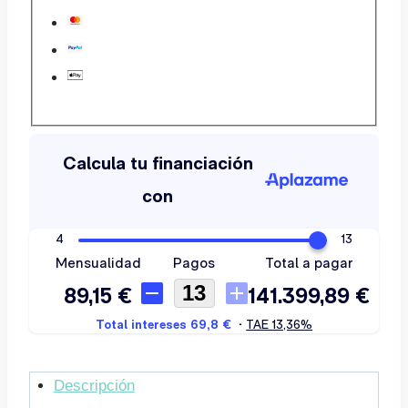
Descripción