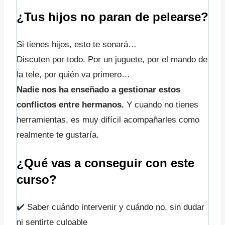
¿Tus hijos no paran de pelearse?
Si tienes hijos, esto te sonará…
Discuten por todo. Por un juguete, por el mando de
la tele, por quién va primero…
Nadie nos ha enseñado a gestionar estos
conflictos entre hermanos.
Y cuando no tienes
herramientas, es muy difícil acompañarles como
realmente te gustaría.
¿Qué vas a conseguir con este
curso?
✔️ Saber cuándo intervenir y cuándo no, sin dudar
ni sentirte culpable