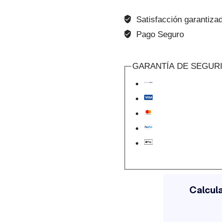
cantidad
Satisfacción garantiza
Pago Seguro
GARANTÍA DE SEGUR