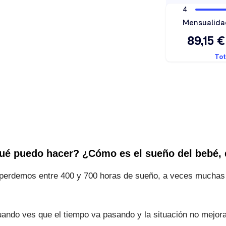
ué puedo hacer? ¿Cómo es el sueño del bebé, d
s perdemos entre 400 y 700 horas de sueño, a veces muchas 
cuando ves que el tiempo va pasando y la situación no mej