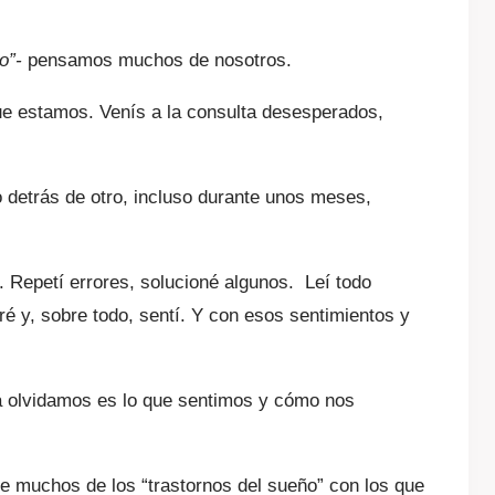
o”-
pensamos muchos de nosotros.
e estamos. Venís a la consulta desesperados,
detrás de otro, incluso durante unos meses,
 Repetí errores, solucioné algunos. Leí todo
ré y, sobre todo, sentí. Y con esos sentimientos y
nca olvidamos es lo que sentimos y cómo nos
e muchos de los “trastornos del sueño” con los que