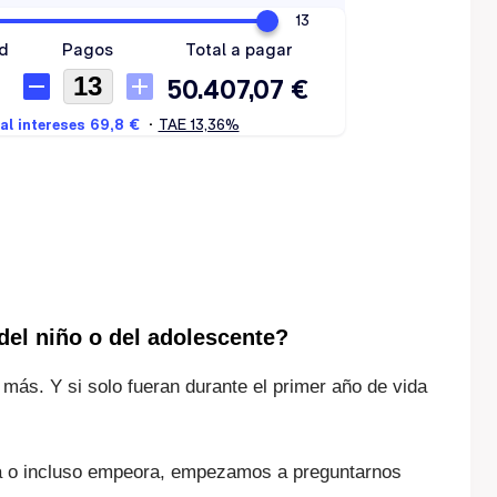
el niño o del adolescente?
más. Y si solo fueran durante el primer año de vida
ora o incluso empeora, empezamos a preguntarnos