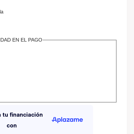
da
IDAD EN EL PAGO