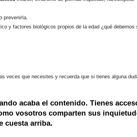
 prevenirla.
físico y factores biológicos propios de la edad ¿qué debemos
las veces que necesites y recuerda que si tienes alguna dud
ando acaba el contenido. Tienes acces
omo vosotros comparten sus inquietud
 cuesta arriba.