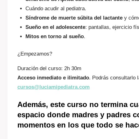
Cuándo acudir al pediatra.
Síndrome de muerte súbita del lactante
y cómo
Sueño en el adolescente
: pantallas, ejercicio 
Mitos en torno al sueño
.
¿Empezamos?
Duración del curso: 2h 30m
Acceso inmediato e ilimitado
. Podrás consultarlo 
cursos@luciamipediatra.com
Además, este curso no termina cu
espacio donde madres y padres c
momentos en los que todo se hace