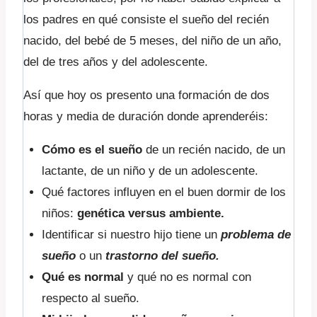
los padres en qué consiste el sueño del recién
nacido, del bebé de 5 meses, del niño de un año,
del de tres años y del adolescente.
Así que hoy os presento una formación de dos
horas y media de duración donde aprenderéis:
Cómo es el sueño
de un recién nacido, de un
lactante, de un niño y de un adolescente.
Qué factores influyen en el buen dormir de los
niños:
genética versus ambiente.
Identificar si nuestro hijo tiene un
problema de
sueño
o un
trastorno del sueño.
Qué es normal
y qué no es normal con
respecto al sueño.