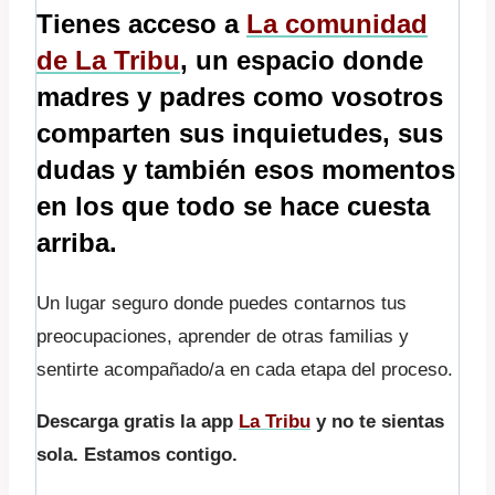
Tienes acceso a
La
comunidad
de La Tribu
, un espacio donde
madres y padres como vosotros
comparten sus inquietudes, sus
dudas y también esos momentos
en los que todo se hace cuesta
arriba.
Un lugar seguro donde puedes contarnos tus
preocupaciones, aprender de otras familias y
sentirte acompañado/a en cada etapa del proceso.
Descarga gratis la app
La
Tribu
y no te sientas
sola. Estamos contigo.