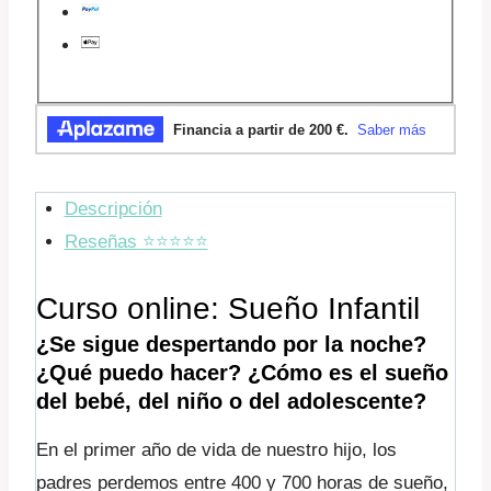
Descripción
Reseñas ⭐️⭐️⭐️⭐️⭐️
Curso online: Sueño Infantil
¿Se sigue despertando por la noche?
¿Qué puedo hacer? ¿Cómo es el sueño
del bebé, del niño o del adolescente?
En el primer año de vida de nuestro hijo, los
padres perdemos entre 400 y 700 horas de sueño,