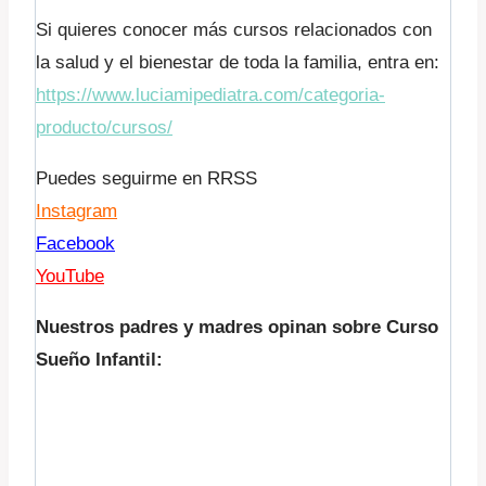
Si quieres conocer más cursos relacionados con
la salud y el bienestar de toda la familia, entra en:
https://www.luciamipediatra.com/categoria-
producto/cursos/
Puedes seguirme en RRSS
Instagram
Facebook
YouTube
Nuestros padres y madres opinan sobre Curso
Sueño Infantil: