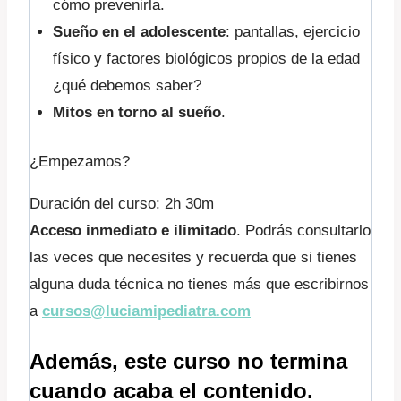
cómo prevenirla.
Sueño en el adolescente
: pantallas, ejercicio
físico y factores biológicos propios de la edad
¿qué debemos saber?
Mitos en torno al sueño
.
¿Empezamos?
Duración del curso: 2h 30m
Acceso inmediato e ilimitado
. Podrás consultarlo
las veces que necesites y recuerda que si tienes
alguna duda técnica no tienes más que escribirnos
a
cursos@luciamipediatra.com
Además, este curso no termina
cuando acaba el contenido.