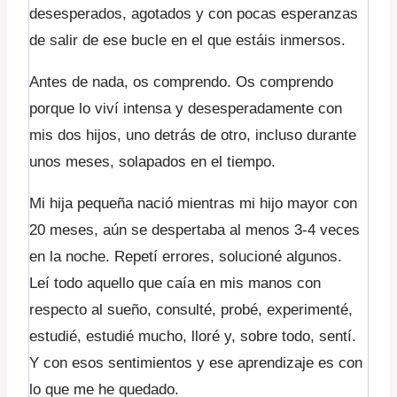
desesperados, agotados y con pocas esperanzas
de salir de ese bucle en el que estáis inmersos.
Antes de nada, os comprendo. Os comprendo
porque lo viví intensa y desesperadamente con
mis dos hijos, uno detrás de otro, incluso durante
unos meses, solapados en el tiempo.
Mi hija pequeña nació mientras mi hijo mayor con
20 meses, aún se despertaba al menos 3-4 veces
en la noche. Repetí errores, solucioné algunos.
Leí todo aquello que caía en mis manos con
respecto al sueño, consulté, probé, experimenté,
estudié, estudié mucho, lloré y, sobre todo, sentí.
Y con esos sentimientos y ese aprendizaje es con
lo que me he quedado.