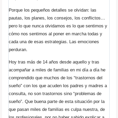
Porque los pequeños detalles se olvidan: las
pautas, los planes, los consejos, los conflictos…
pero lo que nunca olvidamos es lo que sentimos y
cómo nos sentimos al poner en marcha todas y
cada una de esas estrategias. Las emociones
perduran.
Hoy tras más de 14 años desde aquello y tras
acompañar a miles de familias en mi día a día he
comprendido que muchos de los “trastornos del
sueño” con los que acuden los padres y madres a
consulta, no son trastornos sino “problemas de
sueño”. Que buena parte de esta situación por la
que pasan miles de familias es culpa nuestra, de
los profesionales, por no haber sabido explicar a