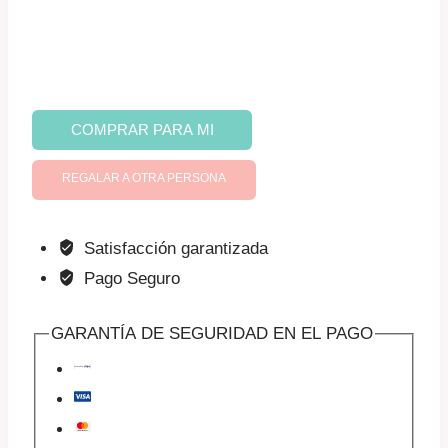
Sueño
COMPRAR PARA MI
Infantil
cantidad
REGALAR A OTRA PERSONA
Satisfacción garantizada
Pago Seguro
GARANTÍA DE SEGURIDAD EN EL PAGO