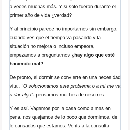
a veces muchas más. Y si solo fueran durante el
primer año de vida ¿verdad?
Y al principio parece no importarnos sin embargo,
cuando ves que el tiempo va pasando y la
situación no mejora o incluso empeora,
empezamos a preguntarnos
¿hay algo que esté
haciendo mal?
De pronto, el dormir se convierte en una necesidad
vital.
“O solucionamos este problema o a mí me va
a dar algo”-
pensamos muchos de nosotros.
Y es así. Vagamos por la casa como almas en
pena, nos quejamos de lo poco que dormimos, de
lo cansados que estamos. Venís a la consulta