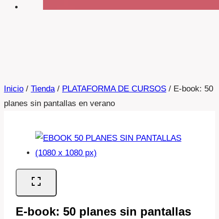
Inicio
/
Tienda
/
PLATAFORMA DE CURSOS
/
E-book: 50
planes sin pantallas en verano
E-book: 50 planes sin pantallas