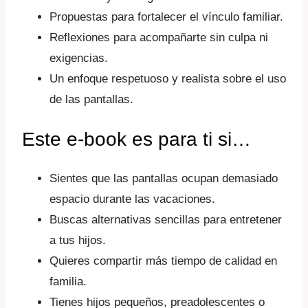
Propuestas para fortalecer el vínculo familiar.
Reflexiones para acompañarte sin culpa ni
exigencias.
Un enfoque respetuoso y realista sobre el uso
de las pantallas.
Este e-book es para ti si…
Sientes que las pantallas ocupan demasiado
espacio durante las vacaciones.
Buscas alternativas sencillas para entretener
a tus hijos.
Quieres compartir más tiempo de calidad en
familia.
Tienes hijos pequeños, preadolescentes o