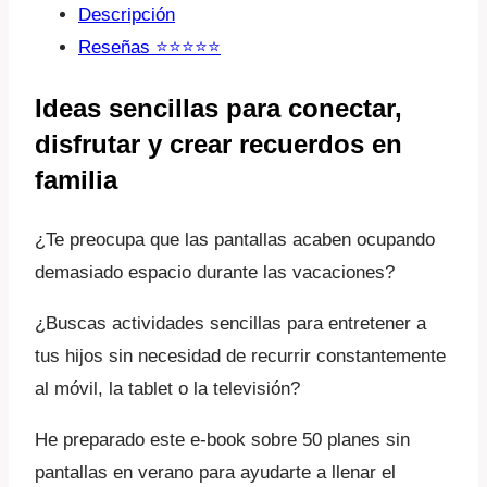
Descripción
Reseñas ⭐️⭐️⭐️⭐️⭐️
Ideas sencillas para conectar,
disfrutar y crear recuerdos en
familia
¿Te preocupa que las pantallas acaben ocupando
demasiado espacio durante las vacaciones?
¿Buscas actividades sencillas para entretener a
tus hijos sin necesidad de recurrir constantemente
al móvil, la tablet o la televisión?
He preparado este e-book sobre 50 planes sin
pantallas en verano para ayudarte a llenar el