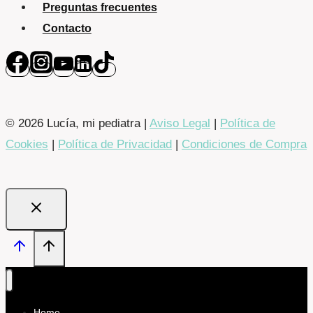
Preguntas frecuentes
Contacto
© 2026 Lucía, mi pediatra |
Aviso Legal
|
Política de
Cookies
|
Política de Privacidad
|
Condiciones de Compra
Home