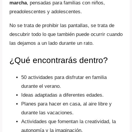
marcha
, pensadas para familias con niños,
preadolescentes y adolescentes.
No se trata de prohibir las pantallas, se trata de
descubrir todo lo que también puede ocurrir cuando
las dejamos a un lado durante un rato.
¿Qué encontrarás dentro?
50 actividades para disfrutar en familia
durante el verano.
Ideas adaptadas a diferentes edades.
Planes para hacer en casa, al aire libre y
durante las vacaciones.
Actividades que fomentan la creatividad, la
autonomía y la imaginación.