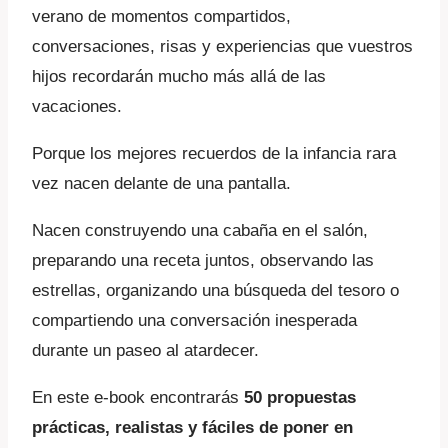
verano de momentos compartidos,
conversaciones, risas y experiencias que vuestros
hijos recordarán mucho más allá de las
vacaciones.
Porque los mejores recuerdos de la infancia rara
vez nacen delante de una pantalla.
Nacen construyendo una cabaña en el salón,
preparando una receta juntos, observando las
estrellas, organizando una búsqueda del tesoro o
compartiendo una conversación inesperada
durante un paseo al atardecer.
En este e-book encontrarás
50 propuestas
prácticas, realistas y fáciles de poner en