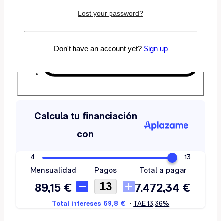
Lost your password?
Don't have an account yet?
Sign up