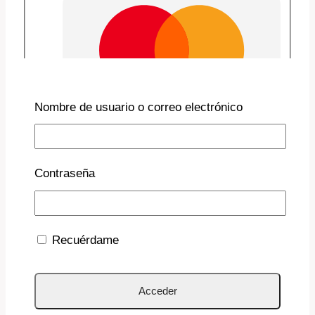
Nombre de usuario o correo electrónico
Contraseña
Recuérdame