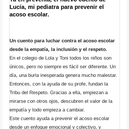
Lucía, mi pediatra para prevenir el
acoso escolar.
Un cuento para luchar contra el acoso escolar
desde la empatía, la inclusión y el respeto.
En el colegio de Lola y Toni todos los niños son
únicos, pero no siempre es fácil ser diferente. Un
día, una burla inesperada genera mucho malestar.
Entonces, con la ayuda de su profe, fundan la
Tribu del Respeto. Gracias a ella, empiezan a
mirarse con otros ojos, descubren el valor de la
empatía y todo empieza a cambiar.
Este cuento ayuda a prevenir el acoso escolar
desde un enfoque emocional y colectivo, y