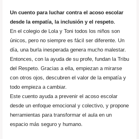
Un cuento para luchar contra el acoso escolar
desde la empatía, la inclusión y el respeto.
En el colegio de Lola y Toni todos los niños son
únicos, pero no siempre es fácil ser diferente. Un
día, una burla inesperada genera mucho malestar.
Entonces, con la ayuda de su profe, fundan la Tribu
del Respeto. Gracias a ella, empiezan a mirarse
con otros ojos, descubren el valor de la empatía y
todo empieza a cambiar.
Este cuento ayuda a prevenir el acoso escolar
desde un enfoque emocional y colectivo, y propone
herramientas para transformar el aula en un
espacio más seguro y humano.