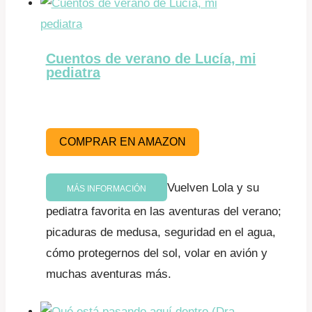
Cuentos de verano de Lucía, mi
pediatra
COMPRAR EN AMAZON
Vuelven Lola y su
MÁS INFORMACIÓN
pediatra favorita en las aventuras del verano;
picaduras de medusa, seguridad en el agua,
cómo protegernos del sol, volar en avión y
muchas aventuras más.