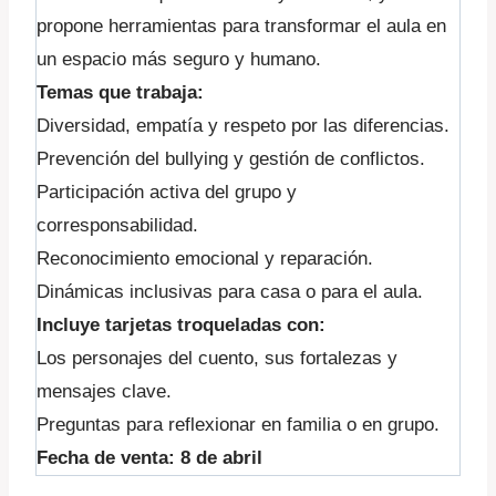
propone herramientas para transformar el aula en
un espacio más seguro y humano.
Temas que trabaja:
Diversidad, empatía y respeto por las diferencias.
Prevención del bullying y gestión de conflictos.
Participación activa del grupo y
corresponsabilidad.
Reconocimiento emocional y reparación.
Dinámicas inclusivas para casa o para el aula.
Incluye tarjetas troqueladas con:
Los personajes del cuento, sus fortalezas y
mensajes clave.
Preguntas para reflexionar en familia o en grupo.
Fecha de venta: 8 de abril