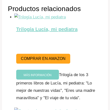
Productos relacionados
Trilogía Lucía, mi pediatra
COMPRAR EN AMAZON
Trilogía de los 3
MÁS INFORMACIÓN
primeros libros de Lucía, mi pediatra: "Lo
mejor de nuestras vidas", "Eres una madre
maravillosa" y "El viaje de tu vida".