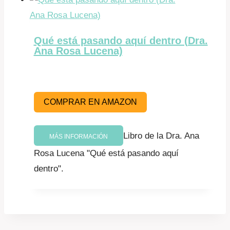
Qué está pasando aquí dentro (Dra.
Ana Rosa Lucena)
COMPRAR EN AMAZON
Libro de la Dra. Ana
MÁS INFORMACIÓN
Rosa Lucena "Qué está pasando aquí
dentro".