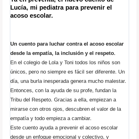
Lucía, mi pediatra para prevenir el
acoso escolar.
Un cuento para luchar contra el acoso escolar
desde la empatía, la inclusión y el respeto.
En el colegio de Lola y Toni todos los niños son
únicos, pero no siempre es fácil ser diferente. Un
día, una burla inesperada genera mucho malestar.
Entonces, con la ayuda de su profe, fundan la
Tribu del Respeto. Gracias a ella, empiezan a
mirarse con otros ojos, descubren el valor de la
empatía y todo empieza a cambiar.
Este cuento ayuda a prevenir el acoso escolar
desde un enfoque emocional y colectivo, y