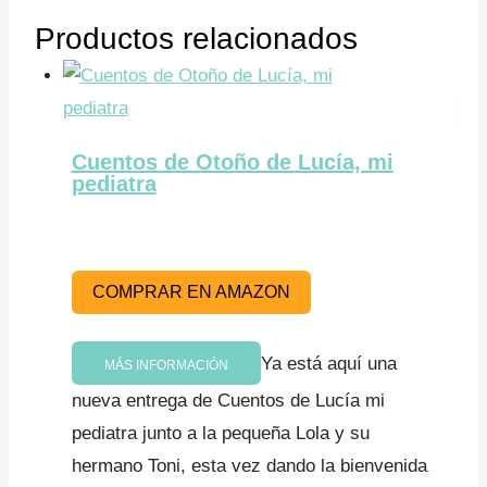
Productos relacionados
Cuentos de Otoño de Lucía, mi
pediatra
COMPRAR EN AMAZON
Ya está aquí una
MÁS INFORMACIÓN
nueva entrega de Cuentos de Lucía mi
pediatra junto a la pequeña Lola y su
hermano Toni, esta vez dando la bienvenida