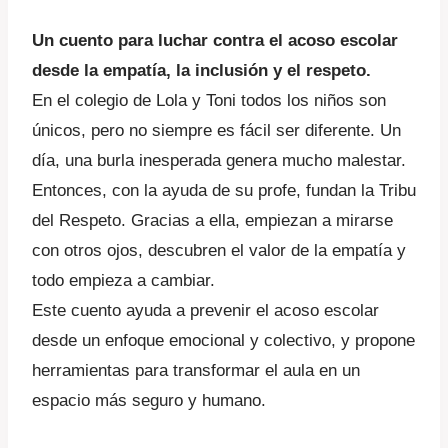
Un cuento para luchar contra el acoso escolar
desde la empatía, la inclusión y el respeto.
En el colegio de Lola y Toni todos los niños son
únicos, pero no siempre es fácil ser diferente. Un
día, una burla inesperada genera mucho malestar.
Entonces, con la ayuda de su profe, fundan la Tribu
del Respeto. Gracias a ella, empiezan a mirarse
con otros ojos, descubren el valor de la empatía y
todo empieza a cambiar.
Este cuento ayuda a prevenir el acoso escolar
desde un enfoque emocional y colectivo, y propone
herramientas para transformar el aula en un
espacio más seguro y humano.