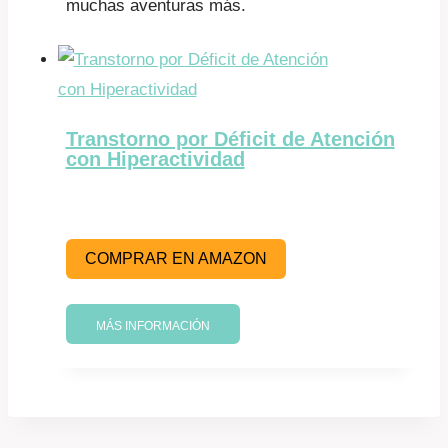
muchas aventuras más.
Transtorno por Déficit de Atención
con Hiperactividad
COMPRAR EN AMAZON
MÁS INFORMACIÓN