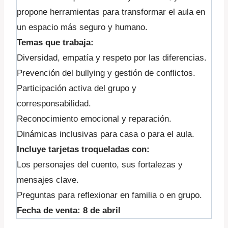
propone herramientas para transformar el aula en
un espacio más seguro y humano.
Temas que trabaja:
Diversidad, empatía y respeto por las diferencias.
Prevención del bullying y gestión de conflictos.
Participación activa del grupo y
corresponsabilidad.
Reconocimiento emocional y reparación.
Dinámicas inclusivas para casa o para el aula.
Incluye tarjetas troqueladas con:
Los personajes del cuento, sus fortalezas y
mensajes clave.
Preguntas para reflexionar en familia o en grupo.
Fecha de venta: 8 de abril