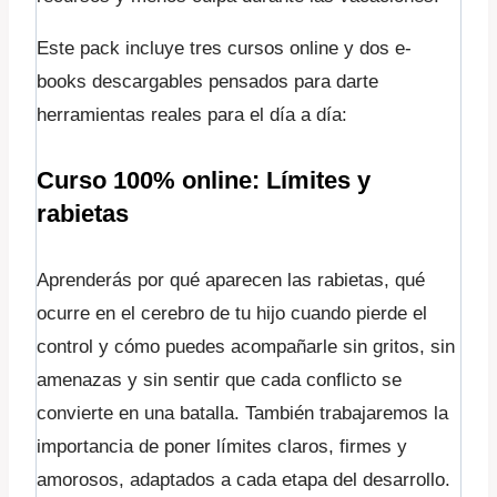
Este pack incluye tres cursos online y dos e-
books descargables pensados para darte
herramientas reales para el día a día:
Curso 100% online: Límites y
rabietas
Aprenderás por qué aparecen las rabietas, qué
ocurre en el cerebro de tu hijo cuando pierde el
control y cómo puedes acompañarle sin gritos, sin
amenazas y sin sentir que cada conflicto se
convierte en una batalla. También trabajaremos la
importancia de poner límites claros, firmes y
amorosos, adaptados a cada etapa del desarrollo.