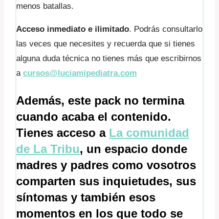
menos batallas.
Acceso inmediato e ilimitado
. Podrás consultarlo
las veces que necesites y recuerda que si tienes
alguna duda técnica no tienes más que escribirnos
a
cursos@luciamipediatra.com
Además, este pack no termina
cuando acaba el contenido.
Tienes acceso a
La comunidad
de La Tribu
, un espacio donde
madres y padres como vosotros
comparten sus inquietudes, sus
síntomas y también esos
momentos en los que todo se