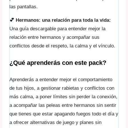
las pantallas.
💕
Hermanos: una relación para toda la vida:
Una guía descargable para entender mejor la
relación entre hermanos y acompañar sus
conflictos desde el respeto, la calma y el vínculo.
¿Qué aprenderás con este pack?
Aprenderás a entender mejor el comportamiento
de tus hijos, a gestionar rabietas y conflictos con
más calma, a poner límites sin perder la conexión,
a acompañar las peleas entre hermanos sin sentir
que tienes que estar apagando fuegos todo el día y
a ofrecer alternativas de juego y planes sin