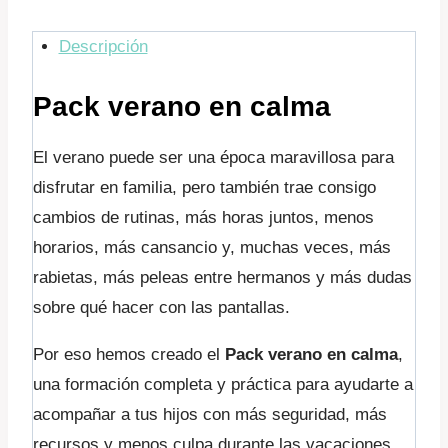
Descripción
Pack verano en calma
El verano puede ser una época maravillosa para
disfrutar en familia, pero también trae consigo
cambios de rutinas, más horas juntos, menos
horarios, más cansancio y, muchas veces, más
rabietas, más peleas entre hermanos y más dudas
sobre qué hacer con las pantallas.
Por eso hemos creado el
Pack verano en calma
,
una formación completa y práctica para ayudarte a
acompañar a tus hijos con más seguridad, más
recursos y menos culpa durante las vacaciones.