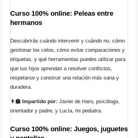
Curso 100% online:
Peleas entre
hermanos
Descubrirás cuándo intervenir y cuándo no, cómo
gestionar los celos, cómo evitar comparaciones y
etiquetas, y qué herramientas puedes utilizar para
que tus hijos aprendan a resolver conflictos,
respetarse y construir una relación más sana y
duradera.
👨‍🏫 Impartido por:
Javier de Haro, psicólogo,
orientador y padre, y Lucía, mi pediatra.
Curso 100% online:
Juegos, juguetes