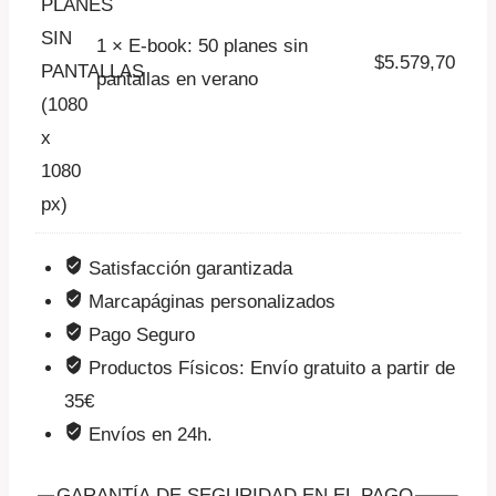
1 × E-book: 50 planes sin
$
5.579,70
pantallas en verano
Satisfacción garantizada
Marcapáginas personalizados
Pago Seguro
Productos Físicos: Envío gratuito a partir de
35€
Envíos en 24h.
GARANTÍA DE SEGURIDAD EN EL PAGO