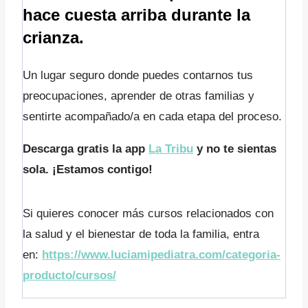
hace cuesta arriba durante la
crianza.
Un lugar seguro donde puedes contarnos tus
preocupaciones, aprender de otras familias y
sentirte acompañado/a en cada etapa del proceso.
Descarga gratis la app
La Tribu
y no te sientas
sola. ¡Estamos contigo!
Si quieres conocer más cursos relacionados con
la salud y el bienestar de toda la familia, entra
en:
https://www.luciamipediatra.com/categoria-
producto/cursos/