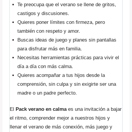
Te preocupa que el verano se llene de gritos,
castigos y discusiones.
Quieres poner límites con firmeza, pero
también con respeto y amor.
Buscas ideas de juego y planes sin pantallas
para disfrutar más en familia.
Necesitas herramientas prácticas para vivir el
día a día con más calma.
Quieres acompañar a tus hijos desde la
comprensión, sin culpa y sin exigirte ser una
madre o un padre perfecto.
El
Pack verano en calma
es una invitación a bajar
el ritmo, comprender mejor a nuestros hijos y
llenar el verano de más conexión, más juego y