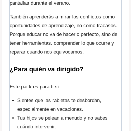
pantallas durante el verano.
También aprenderás a mirar los conflictos como
oportunidades de aprendizaje, no como fracasos.
Porque educar no va de hacerlo perfecto, sino de
tener herramientas, comprender lo que ocurre y
reparar cuando nos equivocamos.
¿Para quién va dirigido?
Este pack es para ti si:
Sientes que las rabietas te desbordan,
especialmente en vacaciones.
Tus hijos se pelean a menudo y no sabes
cuándo intervenir.