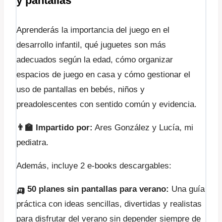
y pantallas
Aprenderás la importancia del juego en el
desarrollo infantil, qué juguetes son más
adecuados según la edad, cómo organizar
espacios de juego en casa y cómo gestionar el
uso de pantallas en bebés, niños y
preadolescentes con sentido común y evidencia.
👨‍🏫 Impartido por:
Ares González y Lucía, mi
pediatra.
Además, incluye 2 e-books descargables:
🛺
50 planes sin pantallas para verano:
Una guía
práctica con ideas sencillas, divertidas y realistas
para disfrutar del verano sin depender siempre de