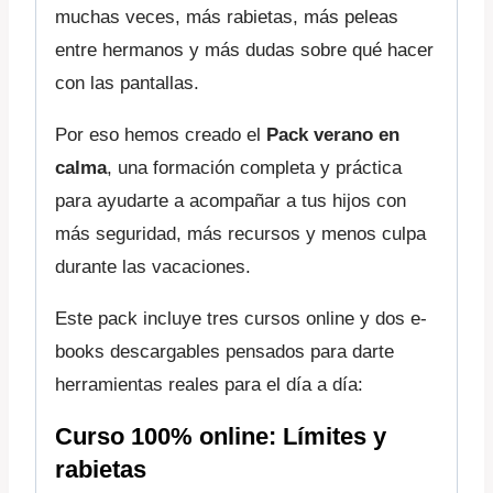
muchas veces, más rabietas, más peleas
entre hermanos y más dudas sobre qué hacer
con las pantallas.
Por eso hemos creado el
Pack verano en
calma
, una formación completa y práctica
para ayudarte a acompañar a tus hijos con
más seguridad, más recursos y menos culpa
durante las vacaciones.
Este pack incluye tres cursos online y dos e-
books descargables pensados para darte
herramientas reales para el día a día:
Curso 100% online: Límites y
rabietas