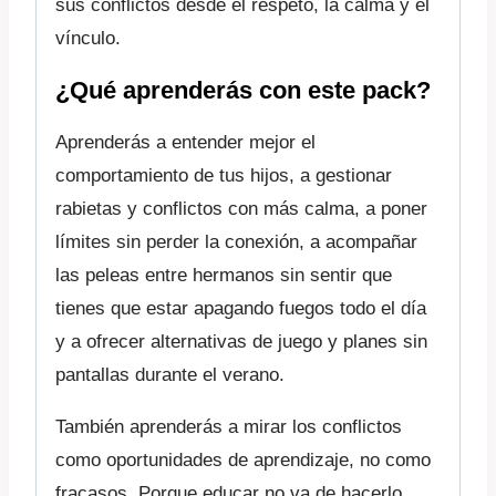
sus conflictos desde el respeto, la calma y el
vínculo.
¿Qué aprenderás con este pack?
Aprenderás a entender mejor el
comportamiento de tus hijos, a gestionar
rabietas y conflictos con más calma, a poner
límites sin perder la conexión, a acompañar
las peleas entre hermanos sin sentir que
tienes que estar apagando fuegos todo el día
y a ofrecer alternativas de juego y planes sin
pantallas durante el verano.
También aprenderás a mirar los conflictos
como oportunidades de aprendizaje, no como
fracasos. Porque educar no va de hacerlo