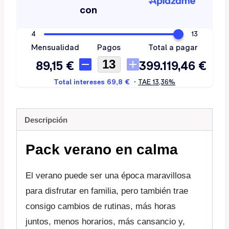
Descripción
Pack verano en calma
El verano puede ser una época maravillosa
para disfrutar en familia, pero también trae
consigo cambios de rutinas, más horas
juntos, menos horarios, más cansancio y,