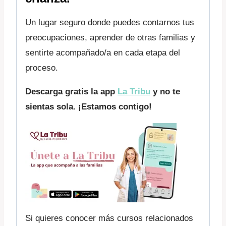
Un lugar seguro donde puedes contarnos tus
preocupaciones, aprender de otras familias y
sentirte acompañado/a en cada etapa del
proceso.
Descarga gratis la app
La Tribu
y no te
sientas sola. ¡Estamos contigo!
Si quieres conocer más cursos relacionados