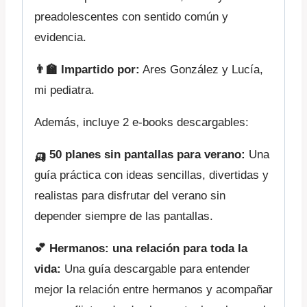
preadolescentes con sentido común y
evidencia.
👨‍🏫 Impartido por:
Ares González y Lucía,
mi pediatra.
Además, incluye 2 e-books descargables:
🛺
50 planes sin pantallas para verano:
Una
guía práctica con ideas sencillas, divertidas y
realistas para disfrutar del verano sin
depender siempre de las pantallas.
💕
Hermanos: una relación para toda la
vida:
Una guía descargable para entender
mejor la relación entre hermanos y acompañar