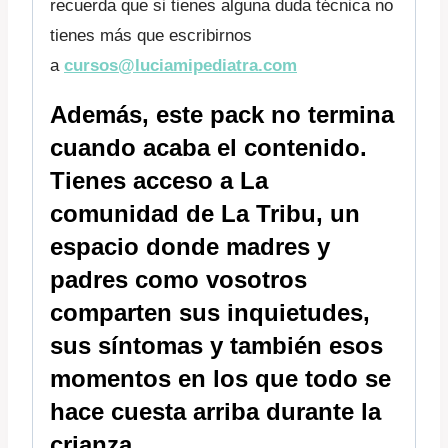
recuerda que si tienes alguna duda técnica no
tienes más que escribirnos
a
cursos@luciamipediatra.com
Además, este pack no termina
cuando acaba el contenido.
Tienes acceso a
La
comunidad de La Tribu
, un
espacio donde madres y
padres como vosotros
comparten sus inquietudes,
sus síntomas y también esos
momentos en los que todo se
hace cuesta arriba durante la
crianza.