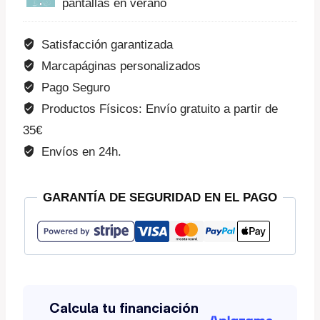
pantallas en verano
Satisfacción garantizada
Marcapáginas personalizados
Pago Seguro
Productos Físicos: Envío gratuito a partir de
35€
Envíos en 24h.
GARANTÍA DE SEGURIDAD EN EL PAGO