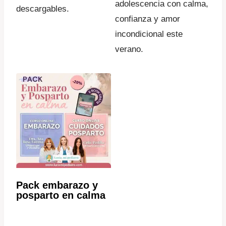
adolescencia con calma,
descargables.
confianza y amor
incondicional este
verano.
Pack embarazo y
posparto en calma