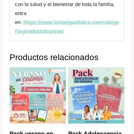
con la salud y el bienestar de toda la familia,
entra
en:
https://www.luciamipediatra.com/catego
ria-producto/cursos/
Productos relacionados
Pack verano en
Pack Adolescencia