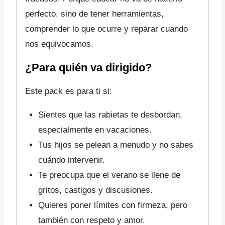
perfecto, sino de tener herramientas,
comprender lo que ocurre y reparar cuando
nos equivocamos.
¿Para quién va dirigido?
Este pack es para ti si:
Sientes que las rabietas te desbordan,
especialmente en vacaciones.
Tus hijos se pelean a menudo y no sabes
cuándo intervenir.
Te preocupa que el verano se llene de
gritos, castigos y discusiones.
Quieres poner límites con firmeza, pero
también con respeto y amor.