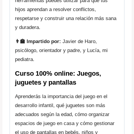
herramientas puedes utilizar para que tus
hijos aprendan a resolver conflictos,
respetarse y construir una relación más sana
y duradera.
👨‍🏫 Impartido por:
Javier de Haro,
psicólogo, orientador y padre, y Lucía, mi
pediatra.
Curso 100% online:
Juegos,
juguetes y pantallas
Aprenderás la importancia del juego en el
desarrollo infantil, qué juguetes son más
adecuados según la edad, cómo organizar
espacios de juego en casa y cómo gestionar
el uso de pantallas en bebés, niños y