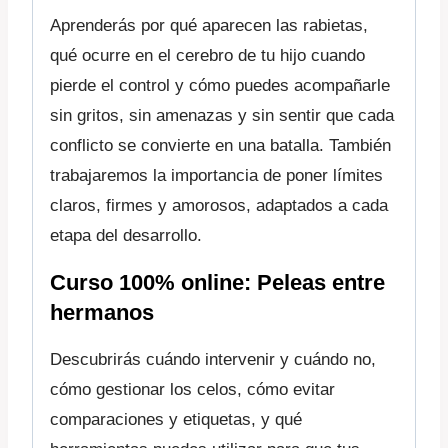
Aprenderás por qué aparecen las rabietas,
qué ocurre en el cerebro de tu hijo cuando
pierde el control y cómo puedes acompañarle
sin gritos, sin amenazas y sin sentir que cada
conflicto se convierte en una batalla. También
trabajaremos la importancia de poner límites
claros, firmes y amorosos, adaptados a cada
etapa del desarrollo.
Curso 100% online:
Peleas entre
hermanos
Descubrirás cuándo intervenir y cuándo no,
cómo gestionar los celos, cómo evitar
comparaciones y etiquetas, y qué