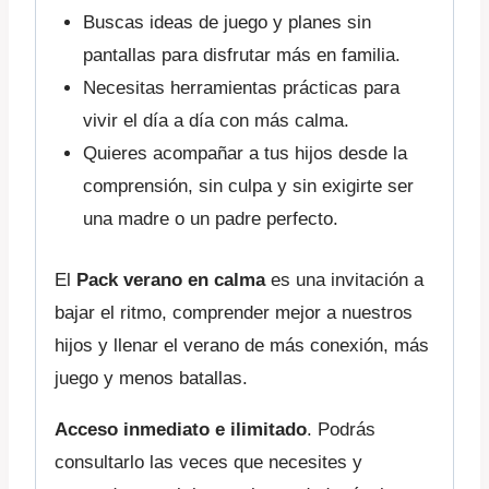
Buscas ideas de juego y planes sin
pantallas para disfrutar más en familia.
Necesitas herramientas prácticas para
vivir el día a día con más calma.
Quieres acompañar a tus hijos desde la
comprensión, sin culpa y sin exigirte ser
una madre o un padre perfecto.
El
Pack verano en calma
es una invitación a
bajar el ritmo, comprender mejor a nuestros
hijos y llenar el verano de más conexión, más
juego y menos batallas.
Acceso inmediato e ilimitado
. Podrás
consultarlo las veces que necesites y