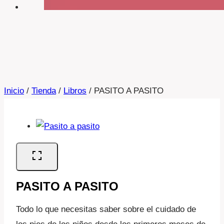
Inicio
/
Tienda
/
Libros
/
PASITO A PASITO
PASITO A PASITO
Todo lo que necesitas saber sobre el cuidado de