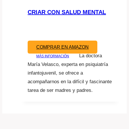
CRIAR CON SALUD MENTAL
COMPRAR EN AMAZON
La doctora
MÁS INFORMACIÓN
María Velasco, experta en psiquiatría
infantojuvenil, se ofrece a
acompañarnos en la difícil y fascinante
tarea de ser madres y padres.