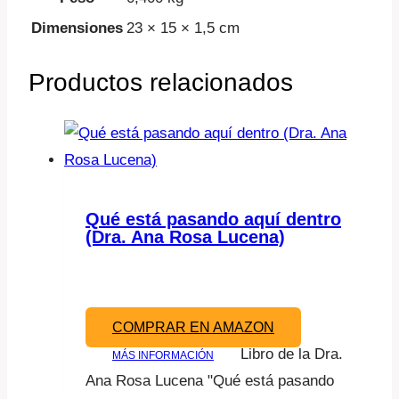
Dimensiones
23 × 15 × 1,5 cm
Productos relacionados
Qué está pasando aquí dentro
(Dra. Ana Rosa Lucena)
COMPRAR EN AMAZON
Libro de la Dra.
MÁS INFORMACIÓN
Ana Rosa Lucena "Qué está pasando