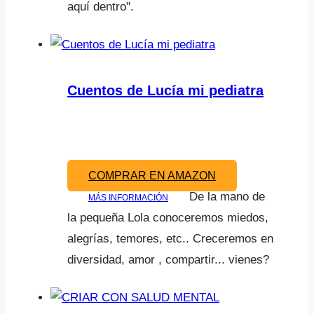
aquí dentro".
Cuentos de Lucía mi pediatra
COMPRAR EN AMAZON
De la mano de
MÁS INFORMACIÓN
la pequeña Lola conoceremos miedos,
alegrías, temores, etc.. Creceremos en
diversidad, amor , compartir... vienes?