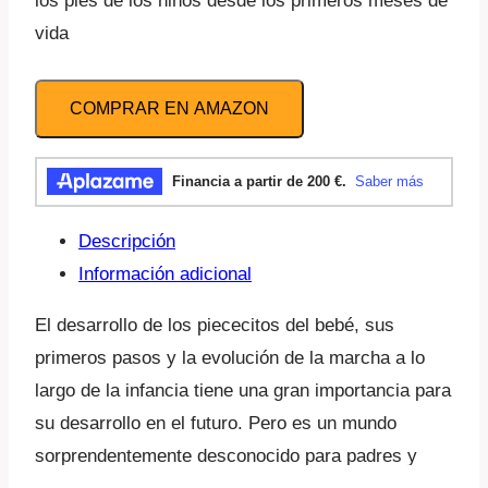
los pies de los niños desde los primeros meses de
vida
COMPRAR EN AMAZON
Descripción
Información adicional
El desarrollo de los piececitos del bebé, sus
primeros pasos y la evolución de la marcha a lo
largo de la infancia tiene una gran importancia para
su desarrollo en el futuro. Pero es un mundo
sorprendentemente desconocido para padres y