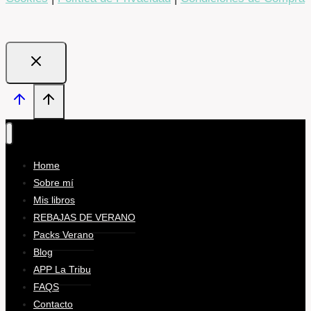
Home
Sobre mí
Mis libros
REBAJAS DE VERANO
Packs Verano
Blog
APP La Tribu
FAQS
Contacto