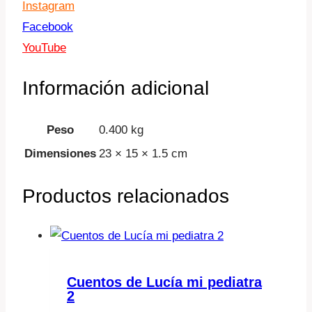
Instagram
Facebook
YouTube
Información adicional
Peso
0.400 kg
Dimensiones
23 × 15 × 1.5 cm
Productos relacionados
Cuentos de Lucía mi pediatra
2