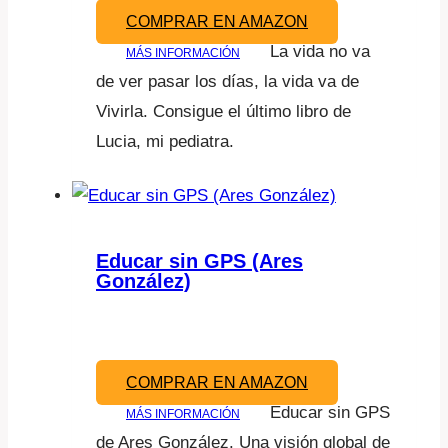
COMPRAR EN AMAZON
La vida no va
MÁS INFORMACIÓN
de ver pasar los días, la vida va de
Vivirla. Consigue el último libro de
Lucia, mi pediatra.
Educar sin GPS (Ares
González)
COMPRAR EN AMAZON
Educar sin GPS
MÁS INFORMACIÓN
de Ares González. Una visión global de