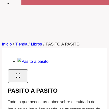
Inicio
/
Tienda
/
Libros
/
PASITO A PASITO
PASITO A PASITO
Todo lo que necesitas saber sobre el cuidado de