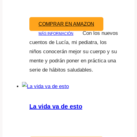
COMPRAR EN AMAZON
Con los nuevos
MÁS INFORMACIÓN
cuentos de Lucía, mi pediatra, los
niños conocerán mejor su cuerpo y su
mente y podrán poner en práctica una
serie de hábitos saludables.
La vida va de esto