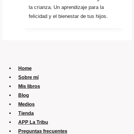
la crianza. Un aprendizaje para la
felicidad y el bienestar de tus hijos.
Home
Sobre mí
Mis libros
Blog
Medios
Tienda
APP La Tribu
Preguntas frecuentes