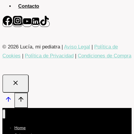
Contacto
© 2026 Lucía, mi pediatra |
Aviso Legal
|
Política de
Cookies
|
Política de Privacidad
|
Condiciones de Compra
Home