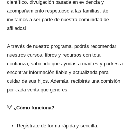
científico, divulgación basada en evidencia y
acompañamiento respetuoso a las familias, ¡te
invitamos a ser parte de nuestra comunidad de
afiliados!
A través de nuestro programa, podrás recomendar
nuestros cursos, libros y recursos con total
confianza, sabiendo que ayudas a madres y padres a
encontrar información fiable y actualizada para
cuidar de sus hijos. Además, recibirás una comisión
por cada venta que generes.
💡
¿Cómo funciona?
Regístrate de forma rápida y sencilla.