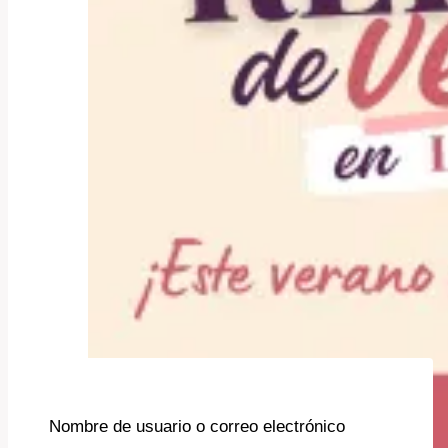
Nombre de usuario o correo electrónico