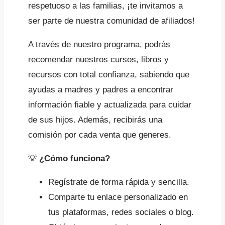
respetuoso a las familias, ¡te invitamos a
ser parte de nuestra comunidad de afiliados!
A través de nuestro programa, podrás
recomendar nuestros cursos, libros y
recursos con total confianza, sabiendo que
ayudas a madres y padres a encontrar
información fiable y actualizada para cuidar
de sus hijos. Además, recibirás una
comisión por cada venta que generes.
💡
¿Cómo funciona?
Regístrate de forma rápida y sencilla.
Comparte tu enlace personalizado en
tus plataformas, redes sociales o blog.