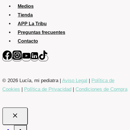
Medios
Tienda
APP La Tribu
Preguntas frecuentes
Contacto
© 2026 Lucía, mi pediatra |
Aviso Legal
|
Política de
Cookies
|
Política de Privacidad
|
Condiciones de Compra