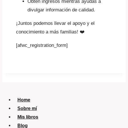
Obtén ingresos mientras ayudas a
divulgar información de calidad.
¡Juntos podemos llevar el apoyo y el
conocimiento a más familias! ❤️
[afwc_registration_form]
Home
Sobre mí
Mis libros
Blog