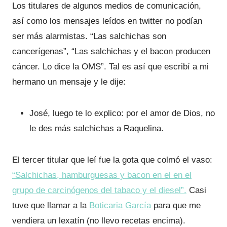
Los titulares de algunos medios de comunicación,
así como los mensajes leídos en twitter no podían
ser más alarmistas. “Las salchichas son
cancerígenas”, “Las salchichas y el bacon producen
cáncer. Lo dice la OMS”. Tal es así que escribí a mi
hermano un mensaje y le dije:
José, luego te lo explico: por el amor de Dios, no
le des más salchichas a Raquelina.
El tercer titular que leí fue la gota que colmó el vaso:
“Salchichas, hamburguesas y bacon en el en el
grupo de carcinógenos del tabaco y el diesel”.
Casi
tuve que llamar a la
Boticaria García
para que me
vendiera un lexatín (no llevo recetas encima).