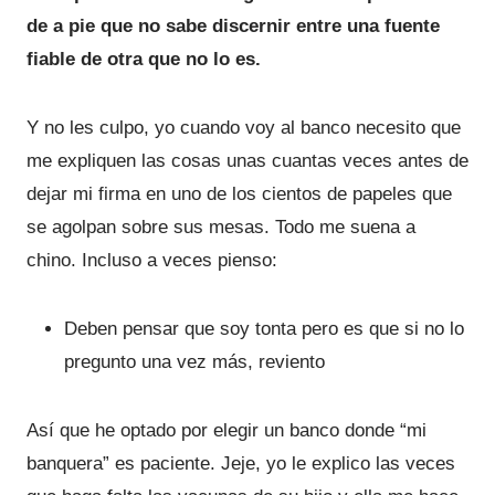
de a pie que no sabe discernir entre una fuente
fiable de otra que no lo es.
Y no les culpo, yo cuando voy al banco necesito que
me expliquen las cosas unas cuantas veces antes de
dejar mi firma en uno de los cientos de papeles que
se agolpan sobre sus mesas. Todo me suena a
chino. Incluso a veces pienso:
Deben pensar que soy tonta pero es que si no lo
pregunto una vez más, reviento
Así que he optado por elegir un banco donde “mi
banquera” es paciente. Jeje, yo le explico las veces