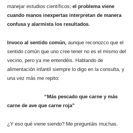
manejar estudios científicos;
el problema viene
cuando manos inexpertas interpretan de manera
confusa y alarmista los resultados.
Invoco al sentido común,
aunque reconozco que el
sentido común que uno cree tener no es el mismo del
vecino, pero ya me entendéis. Hablando de
alimentación infantil siempre lo digo en la consulta, y
una vez más me repito:
“Más pescado que carne y más
carne de ave que carne roja”
¿Y eso qué viene siendo? Me preguntáis muchas.