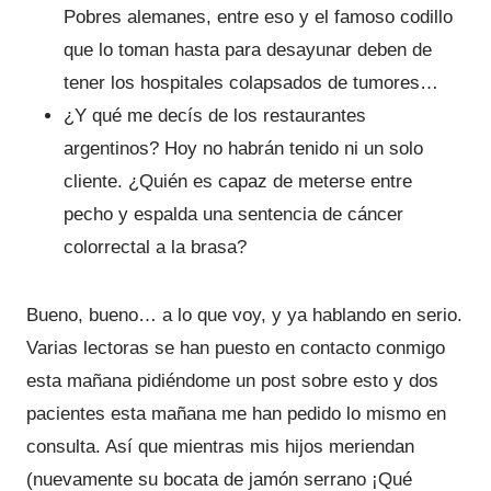
Pobres alemanes, entre eso y el famoso codillo
que lo toman hasta para desayunar deben de
tener los hospitales colapsados de tumores…
¿Y qué me decís de los restaurantes
argentinos? Hoy no habrán tenido ni un solo
cliente. ¿Quién es capaz de meterse entre
pecho y espalda una sentencia de cáncer
colorrectal a la brasa?
Bueno, bueno… a lo que voy, y ya hablando en serio.
Varias lectoras se han puesto en contacto conmigo
esta mañana pidiéndome un post sobre esto y dos
pacientes esta mañana me han pedido lo mismo en
consulta. Así que mientras mis hijos meriendan
(nuevamente su bocata de jamón serrano ¡Qué