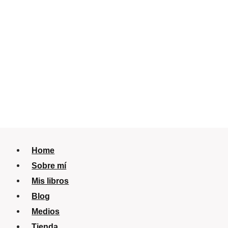
Home
Sobre mí
Mis libros
Blog
Medios
Tienda