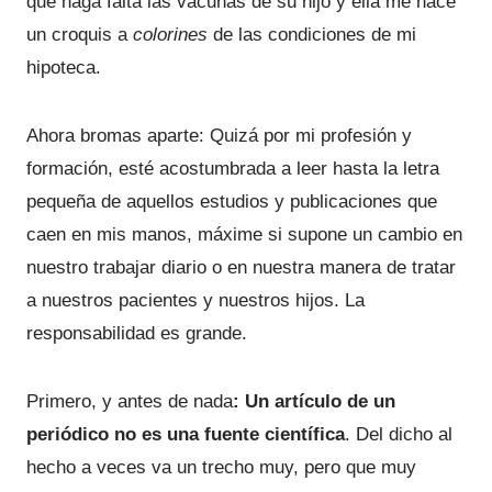
que haga falta las vacunas de su hijo y ella me hace
un croquis a
colorines
de las condiciones de mi
hipoteca.
Ahora bromas aparte: Quizá por mi profesión y
formación, esté acostumbrada a leer hasta la letra
pequeña de aquellos estudios y publicaciones que
caen en mis manos, máxime si supone un cambio en
nuestro trabajar diario o en nuestra manera de tratar
a nuestros pacientes y nuestros hijos. La
responsabilidad es grande.
Primero, y antes de nada
: Un artículo de un
periódico no es una fuente científica
. Del dicho al
hecho a veces va un trecho muy, pero que muy