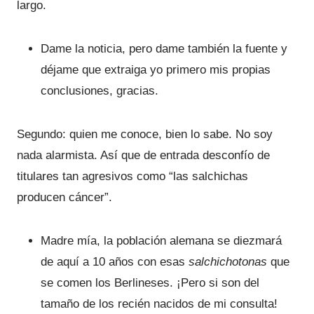
largo.
Dame la noticia, pero dame también la fuente y
déjame que extraiga yo primero mis propias
conclusiones, gracias.
Segundo: quien me conoce, bien lo sabe. No soy
nada alarmista. Así que de entrada desconfío de
titulares tan agresivos como “las salchichas
producen cáncer”.
Madre mía, la población alemana se diezmará
de aquí a 10 años con esas
salchichotonas
que
se comen los Berlineses. ¡Pero si son del
tamaño de los recién nacidos de mi consulta!