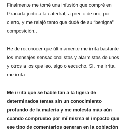
Finalmente me tomé una infusión que compré en
Granada junto a la catedral, a precio de oro, por
cierto, y me relajó tanto que dudé de su “benigna”
composición…
He de reconocer que últimamente me irrita bastante
los mensajes sensacionalistas y alarmistas de unos
y otros a los que leo, sigo o escucho. Sí, me irrita,
me irrita.
Me irrita que se hable tan a la ligera de
determinados temas sin un conocimiento
profundo de la materia y me molesta más aún
cuando compruebo por mí misma el impacto que
ese tipo de comentarios generan en la población