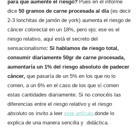
para que aumente el riesgo?
Pues en el informe
dice
50 gramos de carne procesada al día
(es decir
2-3 lonchitas de jamón de york) aumenta el riesgo de
cáncer colorectal en un 18%, pero ojo; ese es el
riesgo relativo, aquí está el secreto del
sensacionalismo
: Si hablamos de riesgo total,
consumir diariamente 50gr de carne procesada,
aumentaría un 1% del riesgo absoluto de padecer
cáncer,
que pasaría de un 5% en los que no lo
comen, a un 6% en el caso de los que sí comen
estas cantidades diariamente. Si no conocéis las
diferencias entre el
riesgo relativo
y el
riesgo
absoluto
os invito a leer
este artículo
donde lo
explica de una manera sencilla y didáctica.