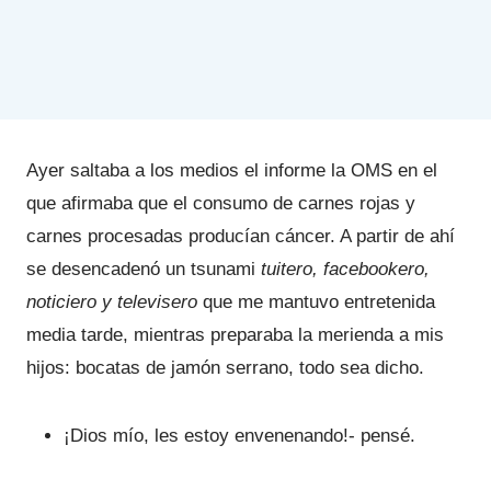
Ayer saltaba a los medios el informe la OMS en el
que afirmaba que el consumo de carnes rojas y
carnes procesadas producían cáncer. A partir de ahí
se desencadenó un tsunami
tuitero, facebookero,
noticiero y televisero
que me mantuvo entretenida
media tarde, mientras preparaba la merienda a mis
hijos: bocatas de jamón serrano, todo sea dicho.
¡Dios mío, les estoy envenenando!- pensé.