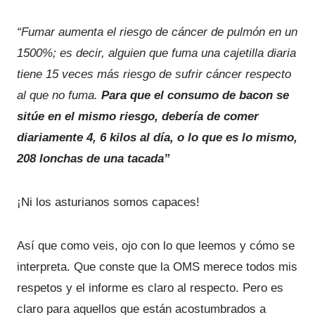
“Fumar aumenta el riesgo de cáncer de pulmón en un
1500%; es decir, alguien que fuma una cajetilla diaria
tiene 15 veces más riesgo de sufrir cáncer respecto
al que no fuma.
Para que el consumo de bacon se
sitúe en el mismo riesgo, debería de comer
diariamente 4, 6 kilos al día, o lo que es lo mismo,
208 lonchas de una tacada”
¡Ni los asturianos somos capaces!
Así que como veis, ojo con lo que leemos y cómo se
interpreta. Que conste que la OMS merece todos mis
respetos y el informe es claro al respecto. Pero es
claro para aquellos que están acostumbrados a