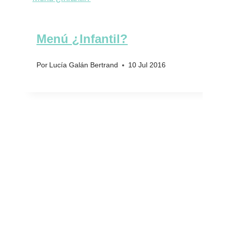
Menú ¿Infantil?
Por
Lucía Galán Bertrand
10 Jul 2016