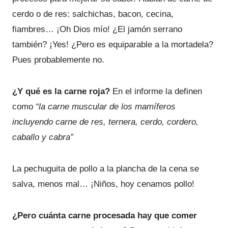
cerdo o de res: salchichas, bacon, cecina,
fiambres… ¡Oh Dios mío! ¿El jamón serrano
también? ¡Yes! ¿Pero es equiparable a la mortadela?
Pues probablemente no.
¿Y qué es la carne roja?
En el informe la definen
como
“la carne muscular de los mamíferos
incluyendo carne de res, ternera, cerdo, cordero,
caballo y cabra”
La pechuguita de pollo a la plancha de la cena se
salva, menos mal… ¡Niños, hoy cenamos pollo!
¿Pero cuánta carne procesada hay que comer