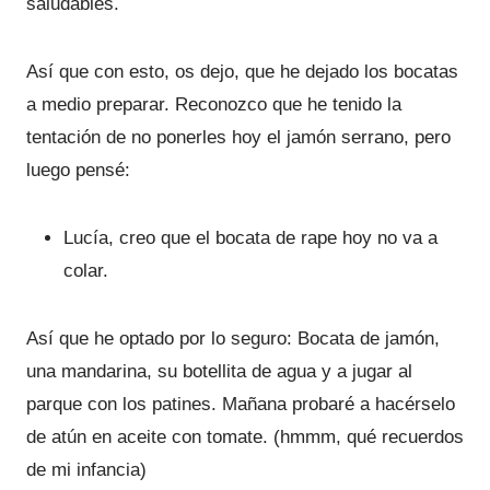
saludables.
Así que con esto, os dejo, que he dejado los bocatas
a medio preparar. Reconozco que he tenido la
tentación de no ponerles hoy el jamón serrano, pero
luego pensé:
Lucía, creo que el bocata de rape hoy no va a
colar.
Así que he optado por lo seguro: Bocata de jamón,
una mandarina, su botellita de agua y a jugar al
parque con los patines. Mañana probaré a hacérselo
de atún en aceite con tomate. (hmmm, qué recuerdos
de mi infancia)