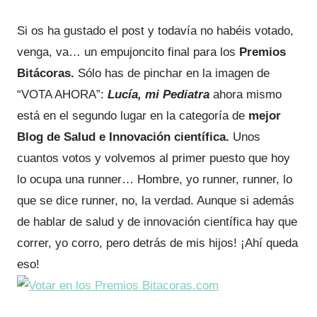
Si os ha gustado el post y todavía no habéis votado,
venga, va… un empujoncito final para los
Premios
Bitácoras.
Sólo has de pinchar en la imagen de
“VOTA AHORA”:
Lucía, mi Pediatra
ahora mismo
está en el segundo lugar en la categoría de
mejor
Blog de Salud e Innovación científica.
Unos
cuantos votos y volvemos al primer puesto que hoy
lo ocupa una runner… Hombre, yo runner, runner, lo
que se dice runner, no, la verdad. Aunque si además
de hablar de salud y de innovación científica hay que
correr, yo corro, pero detrás de mis hijos! ¡Ahí queda
eso!