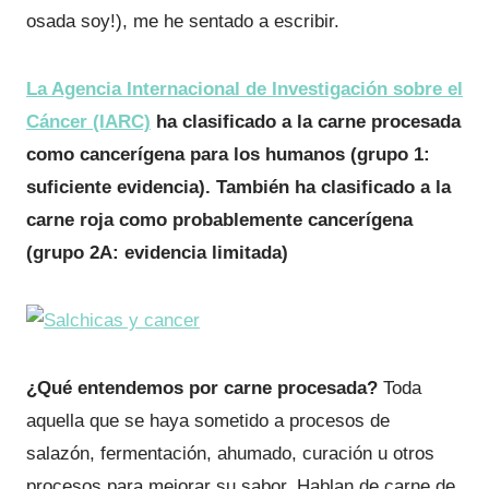
osada soy!), me he sentado a escribir.
La Agencia Internacional de Investigación sobre el
Cáncer (IARC)
ha clasificado a la carne procesada
como cancerígena para los humanos (grupo 1:
suficiente evidencia). También ha clasificado a la
carne roja como probablemente cancerígena
(grupo 2A: evidencia limitada)
¿Qué entendemos por carne procesada?
Toda
aquella que se haya sometido a procesos de
salazón, fermentación, ahumado, curación u otros
procesos para mejorar su sabor. Hablan de carne de