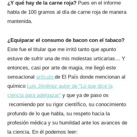
¿Y qué hay de la carne roja?
Pues en el informe
habla de 100 gramos al día de carne roja de manera
mantenida.
¿Equiparar el consumo de bacon con el tabaco?
Este fue el titular que me irritó tanto que apunto
estuve de sufrir una de mis molestas urticarias… Y
entonces, casi por arte de magia, me llegó este
sensacional
artículo
de El País donde mencionan al
químico
Luis Jiménez autor de “Lo que dice la
ciencia para adelgazar”
y que ya de paso os
recomiendo por su rigor científico, su conocimiento
profundo de lo que habla, su respeto hacia la
profesión médica y su humildad ante los avances de
la ciencia. En él podemos leer: