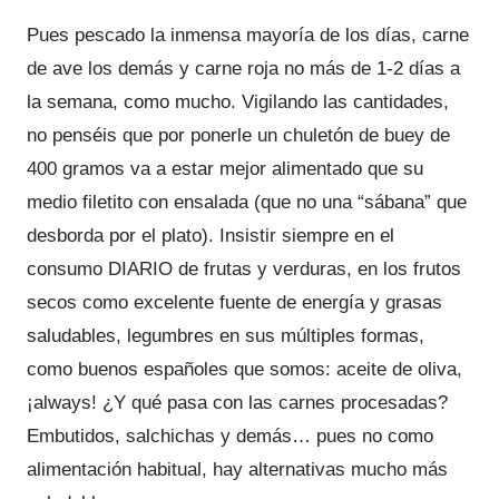
Pues pescado la inmensa mayoría de los días, carne
de ave los demás y carne roja no más de 1-2 días a
la semana, como mucho. Vigilando las cantidades,
no penséis que por ponerle un chuletón de buey de
400 gramos va a estar mejor alimentado que su
medio filetito con ensalada (que no una “sábana” que
desborda por el plato). Insistir siempre en el
consumo DIARIO de frutas y verduras, en los frutos
secos como excelente fuente de energía y grasas
saludables, legumbres en sus múltiples formas,
como buenos españoles que somos: aceite de oliva,
¡always! ¿Y qué pasa con las carnes procesadas?
Embutidos, salchichas y demás… pues no como
alimentación habitual, hay alternativas mucho más