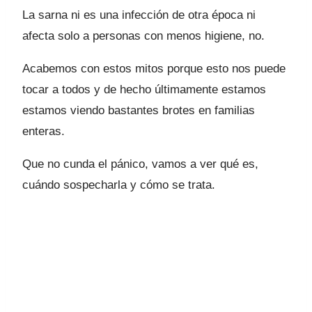
La sarna ni es una infección de otra época ni
afecta solo a personas con menos higiene, no.
Acabemos con estos mitos porque esto nos puede
tocar a todos y de hecho últimamente estamos
estamos viendo bastantes brotes en familias
enteras.
Que no cunda el pánico, vamos a ver qué es,
cuándo sospecharla y cómo se trata.