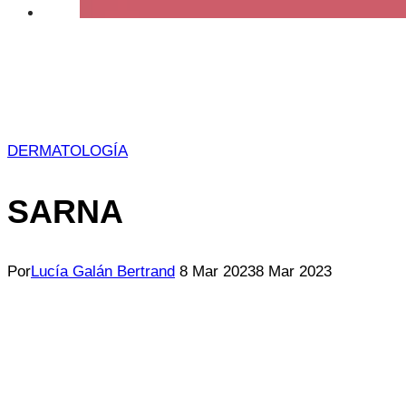
DERMATOLOGÍA
SARNA
Por
Lucía Galán Bertrand
8 Mar 2023
8 Mar 2023