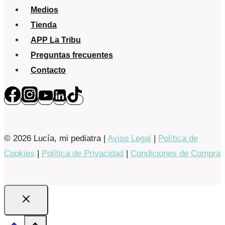
Medios
Tienda
APP La Tribu
Preguntas frecuentes
Contacto
© 2026 Lucía, mi pediatra |
Aviso Legal
|
Política de
Cookies
|
Política de Privacidad
|
Condiciones de Compra