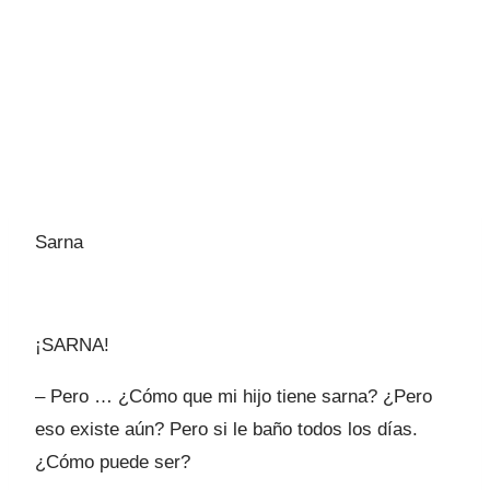
Sarna
¡SARNA!
– Pero … ¿Cómo que mi hijo tiene sarna? ¿Pero
eso existe aún? Pero si le baño todos los días.
¿Cómo puede ser?