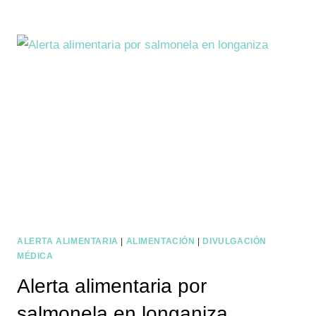
ALERTA ALIMENTARIA
|
ALIMENTACIÓN
|
DIVULGACIÓN
MÉDICA
Alerta alimentaria por
salmonela en longaniza