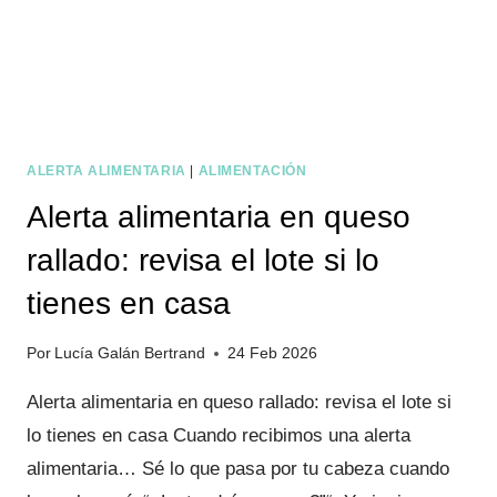
ALERTA ALIMENTARIA
|
ALIMENTACIÓN
Alerta alimentaria en queso
rallado: revisa el lote si lo
tienes en casa
Por
Lucía Galán Bertrand
24 Feb 2026
Alerta alimentaria en queso rallado: revisa el lote si
lo tienes en casa Cuando recibimos una alerta
alimentaria… Sé lo que pasa por tu cabeza cuando