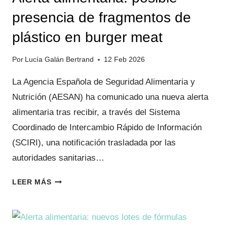
presencia de fragmentos de
plástico en burger meat
Por
Lucía Galán Bertrand
12 Feb 2026
La Agencia Española de Seguridad Alimentaria y
Nutrición (AESAN) ha comunicado una nueva alerta
alimentaria tras recibir, a través del Sistema
Coordinado de Intercambio Rápido de Información
(SCIRI), una notificación trasladada por las
autoridades sanitarias…
ALERTA
LEER MÁS
ALIMENTARIA:
POSIBLE
PRESENCIA