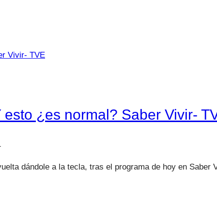
Y esto ¿es normal? Saber Vivir- T
1
uelta dándole a la tecla, tras el programa de hoy en Saber 