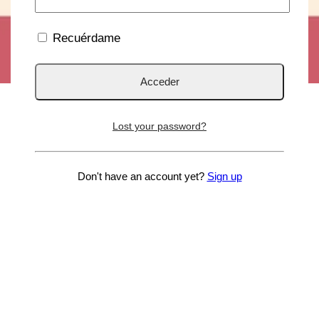
Recuérdame
Lost your password?
Don't have an account yet?
Sign up