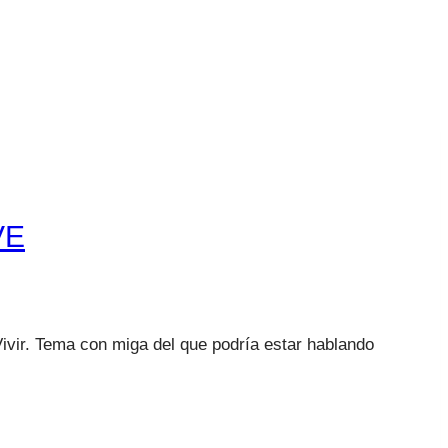
VE
Vivir. Tema con miga del que podría estar hablando