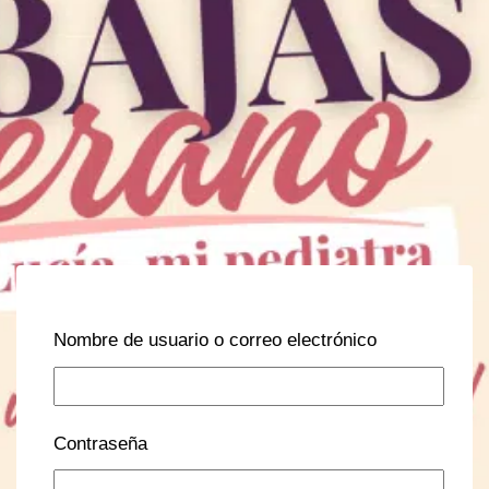
Nombre de usuario o correo electrónico
Contraseña