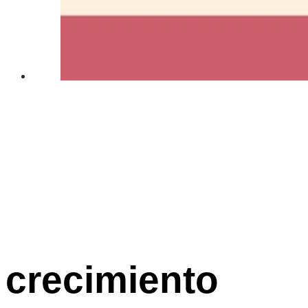
crecimiento