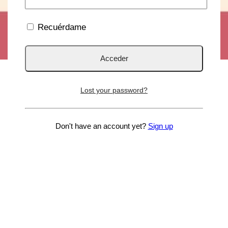
Recuérdame
Lost your password?
Don't have an account yet?
Sign up