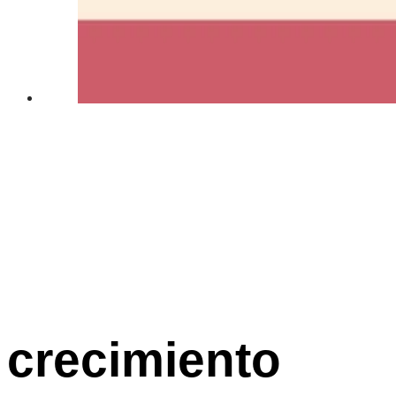
crecimiento