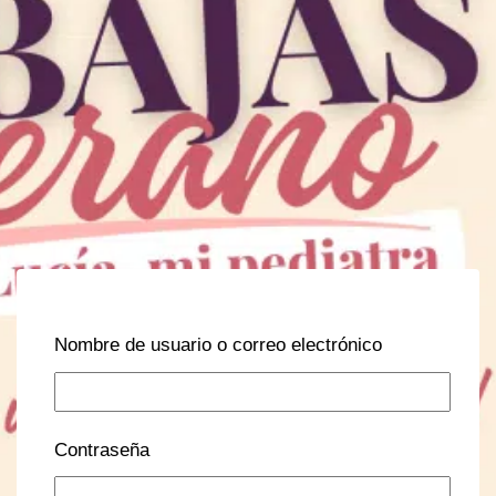
Nombre de usuario o correo electrónico
Contraseña