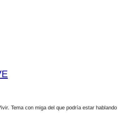
VE
Vivir. Tema con miga del que podría estar hablando