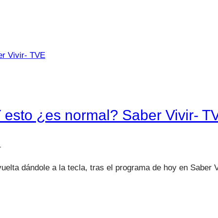
Y esto ¿es normal? Saber Vivir- T
1
uelta dándole a la tecla, tras el programa de hoy en Saber 