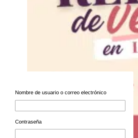
Nombre de usuario o correo electrónico
Contraseña